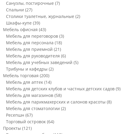
Санузлы, постирочные
(7)
Спальни
(27)
Столики туалетные, журнальные
(2)
Шкафы-купе
(39)
Мебель офисная
(43)
Мебель для переговоров
(3)
Мебель для персонала
(18)
Мебель для приемной
(21)
Мебель для руководителя
(6)
Мебель для учебных заведений
(5)
Трибуны и кафедры
(2)
Мебель торговая
(200)
Мебель для аптек
(14)
Мебель для детских клубов и частных детских садов
(9)
Мебель для магазинов
(58)
Мебель для парикмахерских и салонов красоты
(8)
Мебель для стоматологии
(2)
Ресепшн
(67)
Торговый островок
(64)
Проекты
(121)