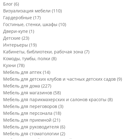
Блог
(6)
Визуализация мебели
(110)
Гардеробные
(17)
Гостиные, стенки, шкафы
(10)
Двери-купе
(1)
Детские
(23)
Интерьеры
(19)
Кабинеты, библиотеки, рабочая зона
(7)
Комоды, тумбы, полки
(8)
Кухни
(78)
Мебель для аптек
(14)
Мебель для детских клубов и частных детских садов
(9)
Мебель для дома
(227)
Мебель для магазинов
(58)
Мебель для парикмахерских и салонов красоты
(8)
Мебель для переговоров
(3)
Мебель для персонала
(18)
Мебель для приемной
(21)
Мебель для руководителя
(6)
Мебель для стоматологии
(2)