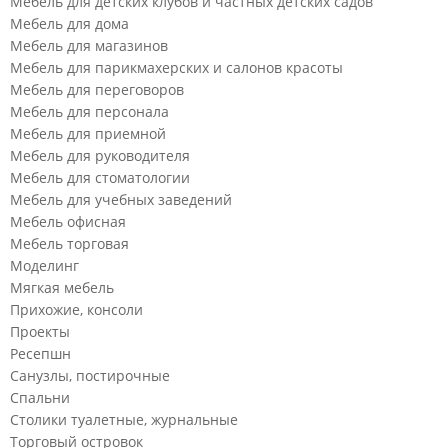
Мебель для детских клубов и частных детских садов
Мебель для дома
Мебель для магазинов
Мебель для парикмахерских и салонов красоты
Мебель для переговоров
Мебель для персонала
Мебель для приемной
Мебель для руководителя
Мебель для стоматологии
Мебель для учебных заведений
Мебель офисная
Мебель торговая
Моделинг
Мягкая мебель
Прихожие, консоли
Проекты
Ресепшн
Санузлы, постирочные
Спальни
Столики туалетные, журнальные
Торговый островок