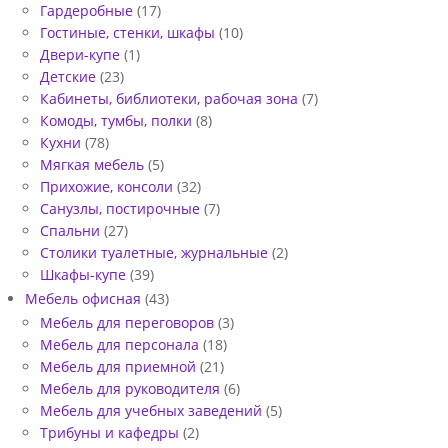
Гардеробные
(17)
Гостиные, стенки, шкафы
(10)
Двери-купе
(1)
Детские
(23)
Кабинеты, библиотеки, рабочая зона
(7)
Комоды, тумбы, полки
(8)
Кухни
(78)
Мягкая мебель
(5)
Прихожие, консоли
(32)
Санузлы, постирочные
(7)
Спальни
(27)
Столики туалетные, журнальные
(2)
Шкафы-купе
(39)
Мебель офисная
(43)
Мебель для переговоров
(3)
Мебель для персонала
(18)
Мебель для приемной
(21)
Мебель для руководителя
(6)
Мебель для учебных заведений
(5)
Трибуны и кафедры
(2)