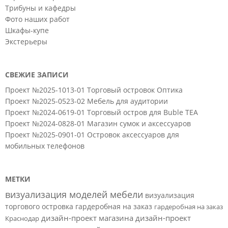
Трибуны и кафедры
Фото наших работ
Шкафы-купе
Экстерьеры
СВЕЖИЕ ЗАПИСИ
Проект №2025-1013-01 Торговый островок Оптика
Проект №2025-0523-02 Мебель для аудитории
Проект №2024-0619-01 Торговый остров для Buble TEA
Проект №2024-0828-01 Магазин сумок и аксессуаров
Проект №2025-0901-01 Островок аксессуаров для
мобильных телефонов
МЕТКИ
визуализация моделей мебели
визуализация
торгового островка
гардеробная на заказ
гардеробная на заказ
дизайн-проект магазина
дизайн-проект
Краснодар