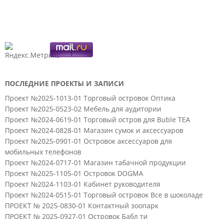
ПОСЛЕДНИЕ ПРОЕКТЫ И ЗАПИСИ
Проект №2025-1013-01 Торговый островок Оптика
Проект №2025-0523-02 Мебель для аудитории
Проект №2024-0619-01 Торговый остров для Buble TEA
Проект №2024-0828-01 Магазин сумок и аксессуаров
Проект №2025-0901-01 Островок аксессуаров для
мобильных телефонов
Проект №2024-0717-01 Магазин табачной продукции
Проект №2025-1105-01 Островок DOGMA
Проект №2024-1103-01 Кабинет руководителя
Проект №2024-0515-01 Торговый островок Все в шоколаде
ПРОЕКТ № 2025-0830-01 Контактный зоопарк
ПРОЕКТ № 2025-0927-01 Островок Бабл ти