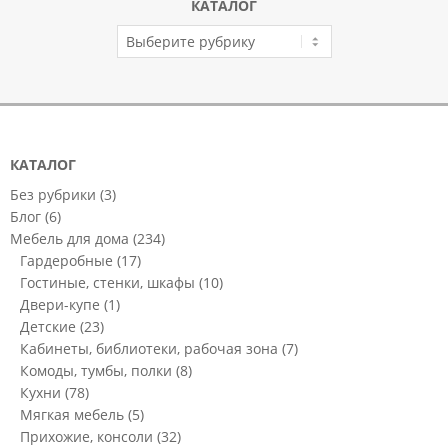
КАТАЛОГ
КАТАЛОГ
КАТАЛОГ
Без рубрики
(3)
Блог
(6)
Мебель для дома
(234)
Гардеробные
(17)
Гостиные, стенки, шкафы
(10)
Двери-купе
(1)
Детские
(23)
Кабинеты, библиотеки, рабочая зона
(7)
Комоды, тумбы, полки
(8)
Кухни
(78)
Мягкая мебель
(5)
Прихожие, консоли
(32)