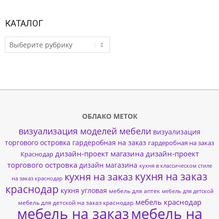
КАТАЛОГ
КАТАЛОГ
ОБЛАКО МЕТОК
визуализация моделей мебели
визуализация
торгового островка
гардеробная на заказ
гардеробная на заказ
дизайн-проект магазина
дизайн-проект
Краснодар
торгового островка
дизайн магазина
кухня в классическом стиле
кухня на заказ
кухня на заказ
на заказ краснодар
краснодар
кухня угловая
мебель для аптек
мебель для детской
мебель краснодар
мебель для детской на заказ краснодар
мебель на заказ
мебель на