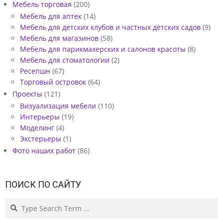
Мебель торговая
(200)
Мебель для аптек
(14)
Мебель для детских клубов и частных детских садов
(9)
Мебель для магазинов
(58)
Мебель для парикмахерских и салонов красоты
(8)
Мебель для стоматологии
(2)
Ресепшн
(67)
Торговый островок
(64)
Проекты
(121)
Визуализация мебели
(110)
Интерьеры
(19)
Моделинг
(4)
Экстерьеры
(1)
Фото наших работ
(86)
ПОИСК ПО САЙТУ
Search