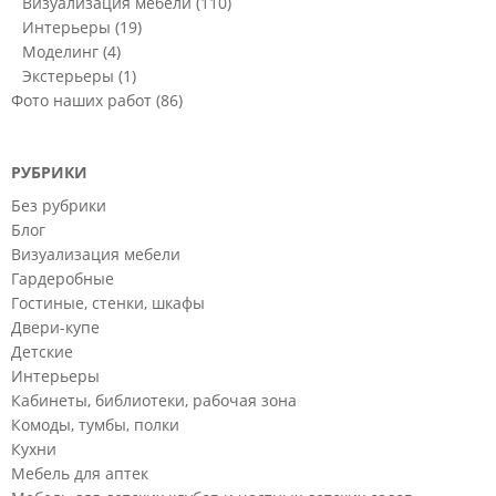
Визуализация мебели
(110)
Интерьеры
(19)
Моделинг
(4)
Экстерьеры
(1)
Фото наших работ
(86)
РУБРИКИ
Без рубрики
Блог
Визуализация мебели
Гардеробные
Гостиные, стенки, шкафы
Двери-купе
Детские
Интерьеры
Кабинеты, библиотеки, рабочая зона
Комоды, тумбы, полки
Кухни
Мебель для аптек