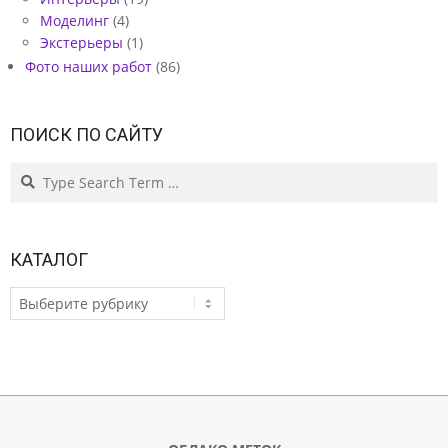
Моделинг
(4)
Экстерьеры
(1)
Фото наших работ
(86)
ПОИСК ПО САЙТУ
Search
КАТАЛОГ
КАТАЛОГ