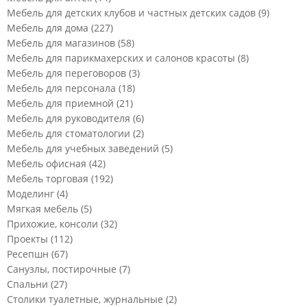
Мебель для детских клубов и частных детских садов
(9)
Мебель для дома
(227)
Мебель для магазинов
(58)
Мебель для парикмахерских и салонов красоты
(8)
Мебель для переговоров
(3)
Мебель для персонала
(18)
Мебель для приемной
(21)
Мебель для руководителя
(6)
Мебель для стоматологии
(2)
Мебель для учебных заведений
(5)
Мебель офисная
(42)
Мебель торговая
(192)
Моделинг
(4)
Мягкая мебель
(5)
Прихожие, консоли
(32)
Проекты
(112)
Ресепшн
(67)
Санузлы, постирочные
(7)
Спальни
(27)
Столики туалетные, журнальные
(2)