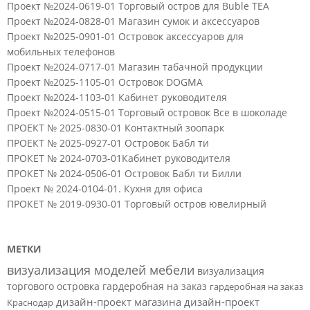
Проект №2024-0619-01 Торговый остров для Buble TEA
Проект №2024-0828-01 Магазин сумок и аксессуаров
Проект №2025-0901-01 Островок аксессуаров для
мобильных телефонов
Проект №2024-0717-01 Магазин табачной продукции
Проект №2025-1105-01 Островок DOGMA
Проект №2024-1103-01 Кабинет руководителя
Проект №2024-0515-01 Торговый островок Все в шоколаде
ПРОЕКТ № 2025-0830-01 Контактный зоопарк
ПРОЕКТ № 2025-0927-01 Островок Бабл ти
ПРОКЕТ № 2024-0703-01Кабинет руководителя
ПРОКЕТ № 2024-0506-01 Островок Бабл ти Билли
Проект № 2024-0104-01. Кухня для офиса
ПРОКЕТ № 2019-0930-01 Торговый остров ювелирный
МЕТКИ
визуализация моделей мебели
визуализация
торгового островка
гардеробная на заказ
гардеробная на заказ
дизайн-проект магазина
дизайн-проект
Краснодар