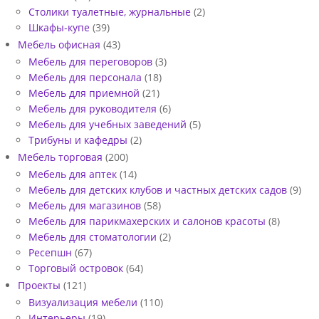
Столики туалетные, журнальные
(2)
Шкафы-купе
(39)
Мебель офисная
(43)
Мебель для переговоров
(3)
Мебель для персонала
(18)
Мебель для приемной
(21)
Мебель для руководителя
(6)
Мебель для учебных заведений
(5)
Трибуны и кафедры
(2)
Мебель торговая
(200)
Мебель для аптек
(14)
Мебель для детских клубов и частных детских садов
(9)
Мебель для магазинов
(58)
Мебель для парикмахерских и салонов красоты
(8)
Мебель для стоматологии
(2)
Ресепшн
(67)
Торговый островок
(64)
Проекты
(121)
Визуализация мебели
(110)
Интерьеры
(19)