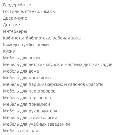
Гардеробные
Гостиные, стенки, шкафы
Двери-купе
Детские
Интерьеры
Кабинеты, библиотеки, рабочая зона
Комоды, тумбы, полки
Кухни
Мебель для аптек
Мебель для детских клубов и частных детских садов
Мебель для дома
Мебель для магазинов
Мебель для парикмахерских и салонов красоты
Мебель для переговоров
Мебель для персонала
Мебель для приемной
Мебель для руководителя
Мебель для стоматологии
Мебель для учебных заведений
Мебель офисная