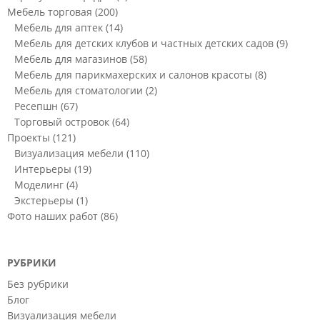
Мебель торговая
(200)
Мебель для аптек
(14)
Мебель для детских клубов и частных детских садов
(9)
Мебель для магазинов
(58)
Мебель для парикмахерских и салонов красоты
(8)
Мебель для стоматологии
(2)
Ресепшн
(67)
Торговый островок
(64)
Проекты
(121)
Визуализация мебели
(110)
Интерьеры
(19)
Моделинг
(4)
Экстерьеры
(1)
Фото наших работ
(86)
РУБРИКИ
Без рубрики
Блог
Визуализация мебели