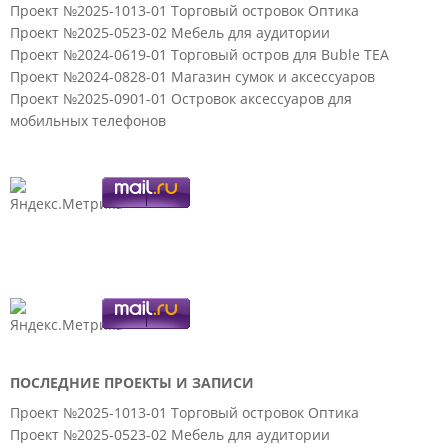
Проект №2025-1013-01 Торговый островок Оптика
Проект №2025-0523-02 Мебель для аудитории
Проект №2024-0619-01 Торговый остров для Buble TEA
Проект №2024-0828-01 Магазин сумок и аксессуаров
Проект №2025-0901-01 Островок аксессуаров для
мобильных телефонов
ПОСЛЕДНИЕ ПРОЕКТЫ И ЗАПИСИ
Проект №2025-1013-01 Торговый островок Оптика
Проект №2025-0523-02 Мебель для аудитории