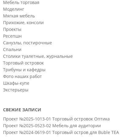
Мебель торговая
Моделинг
Мягкая мебель
Прихожие, консоли
Проекты
Ресепшн
Санузлы, постирочные
Спальни
Столики туалетные, журнальные
Торговый островок
Трибуны и кафедры
Фото наших работ
Шкафы-купе
Экстерьеры
СВЕЖИЕ ЗАПИСИ
Проект №2025-1013-01 Торговый островок Оптика
Проект №2025-0523-02 Мебель для аудитории
Проект №2024-0619-01 Торговый остров для Buble TEA