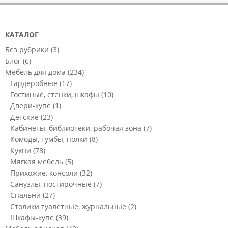
КАТАЛОГ
Без рубрики
(3)
Блог
(6)
Мебель для дома
(234)
Гардеробные
(17)
Гостиные, стенки, шкафы
(10)
Двери-купе
(1)
Детские
(23)
Кабинеты, библиотеки, рабочая зона
(7)
Комоды, тумбы, полки
(8)
Кухни
(78)
Мягкая мебель
(5)
Прихожие, консоли
(32)
Санузлы, постирочные
(7)
Спальни
(27)
Столики туалетные, журнальные
(2)
Шкафы-купе
(39)