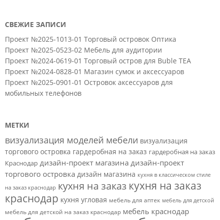
СВЕЖИЕ ЗАПИСИ
Проект №2025-1013-01 Торговый островок Оптика
Проект №2025-0523-02 Мебель для аудитории
Проект №2024-0619-01 Торговый остров для Buble TEA
Проект №2024-0828-01 Магазин сумок и аксессуаров
Проект №2025-0901-01 Островок аксессуаров для
мобильных телефонов
МЕТКИ
визуализация моделей мебели
визуализация
торгового островка
гардеробная на заказ
гардеробная на заказ
дизайн-проект магазина
дизайн-проект
Краснодар
торгового островка
дизайн магазина
кухня в классическом стиле
кухня на заказ
кухня на заказ
на заказ краснодар
краснодар
кухня угловая
мебель для аптек
мебель для детской
мебель краснодар
мебель для детской на заказ краснодар