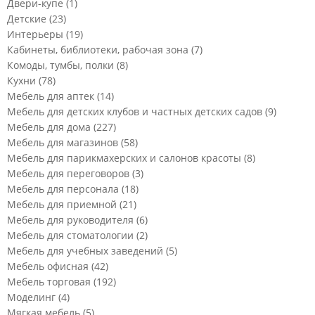
Двери-купе
(1)
Детские
(23)
Интерьеры
(19)
Кабинеты, библиотеки, рабочая зона
(7)
Комоды, тумбы, полки
(8)
Кухни
(78)
Мебель для аптек
(14)
Мебель для детских клубов и частных детских садов
(9)
Мебель для дома
(227)
Мебель для магазинов
(58)
Мебель для парикмахерских и салонов красоты
(8)
Мебель для переговоров
(3)
Мебель для персонала
(18)
Мебель для приемной
(21)
Мебель для руководителя
(6)
Мебель для стоматологии
(2)
Мебель для учебных заведений
(5)
Мебель офисная
(42)
Мебель торговая
(192)
Моделинг
(4)
Мягкая мебель
(5)