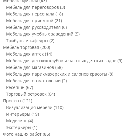
Мебель офисная
(43)
Мебель для переговоров
(3)
Мебель для персонала
(18)
Мебель для приемной
(21)
Мебель для руководителя
(6)
Мебель для учебных заведений
(5)
Трибуны и кафедры
(2)
Мебель торговая
(200)
Мебель для аптек
(14)
Мебель для детских клубов и частных детских садов
(9)
Мебель для магазинов
(58)
Мебель для парикмахерских и салонов красоты
(8)
Мебель для стоматологии
(2)
Ресепшн
(67)
Торговый островок
(64)
Проекты
(121)
Визуализация мебели
(110)
Интерьеры
(19)
Моделинг
(4)
Экстерьеры
(1)
Фото наших работ
(86)