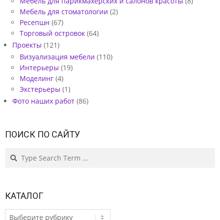
Мебель для парикмахерских и салонов красоты
(8)
Мебель для стоматологии
(2)
Ресепшн
(67)
Торговый островок
(64)
Проекты
(121)
Визуализация мебели
(110)
Интерьеры
(19)
Моделинг
(4)
Экстерьеры
(1)
Фото наших работ
(86)
ПОИСК ПО САЙТУ
Search
КАТАЛОГ
КАТАЛОГ