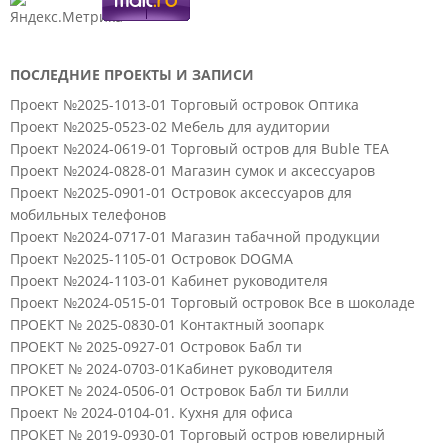
ПОСЛЕДНИЕ ПРОЕКТЫ И ЗАПИСИ
Проект №2025-1013-01 Торговый островок Оптика
Проект №2025-0523-02 Мебель для аудитории
Проект №2024-0619-01 Торговый остров для Buble TEA
Проект №2024-0828-01 Магазин сумок и аксессуаров
Проект №2025-0901-01 Островок аксессуаров для
мобильных телефонов
Проект №2024-0717-01 Магазин табачной продукции
Проект №2025-1105-01 Островок DOGMA
Проект №2024-1103-01 Кабинет руководителя
Проект №2024-0515-01 Торговый островок Все в шоколаде
ПРОЕКТ № 2025-0830-01 Контактный зоопарк
ПРОЕКТ № 2025-0927-01 Островок Бабл ти
ПРОКЕТ № 2024-0703-01Кабинет руководителя
ПРОКЕТ № 2024-0506-01 Островок Бабл ти Билли
Проект № 2024-0104-01. Кухня для офиса
ПРОКЕТ № 2019-0930-01 Торговый остров ювелирный