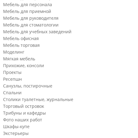
Мебель для персонала
Мебель для приемной
Мебель для руководителя
Мебель для стоматологии
Мебель для учебных заведений
Мебель офисная
Мебель торговая
Моделинг
Мягкая мебель
Прихожие, консоли
Проекты
Ресепшн
Санузлы, постирочные
Спальни
Столики туалетные, журнальные
Торговый островок
Трибуны и кафедры
Фото наших работ
Шкафы-купе
Экстерьеры