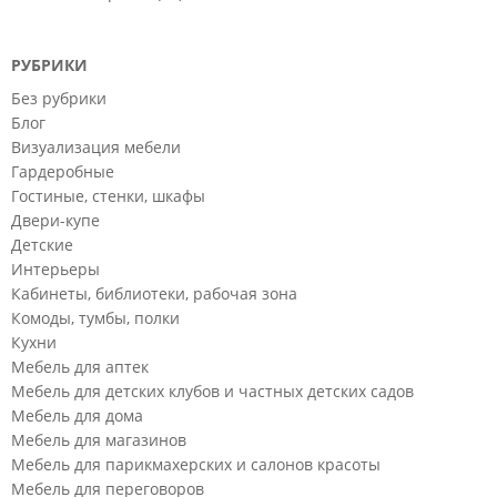
РУБРИКИ
Без рубрики
Блог
Визуализация мебели
Гардеробные
Гостиные, стенки, шкафы
Двери-купе
Детские
Интерьеры
Кабинеты, библиотеки, рабочая зона
Комоды, тумбы, полки
Кухни
Мебель для аптек
Мебель для детских клубов и частных детских садов
Мебель для дома
Мебель для магазинов
Мебель для парикмахерских и салонов красоты
Мебель для переговоров