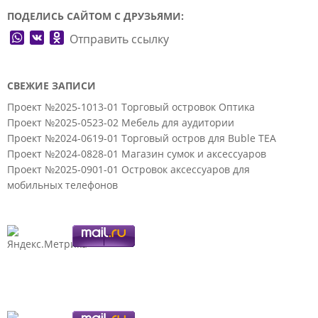
ПОДЕЛИСЬ САЙТОМ С ДРУЗЬЯМИ:
WhatsApp
VK
Odnoklassniki
Отправить ссылку
СВЕЖИЕ ЗАПИСИ
Проект №2025-1013-01 Торговый островок Оптика
Проект №2025-0523-02 Мебель для аудитории
Проект №2024-0619-01 Торговый остров для Buble TEA
Проект №2024-0828-01 Магазин сумок и аксессуаров
Проект №2025-0901-01 Островок аксессуаров для
мобильных телефонов