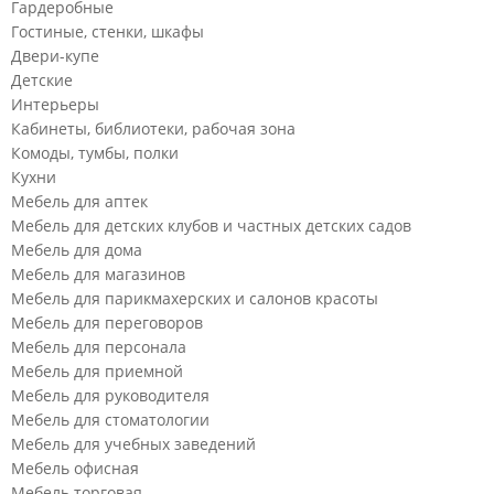
Гардеробные
Гостиные, стенки, шкафы
Двери-купе
Детские
Интерьеры
Кабинеты, библиотеки, рабочая зона
Комоды, тумбы, полки
Кухни
Мебель для аптек
Мебель для детских клубов и частных детских садов
Мебель для дома
Мебель для магазинов
Мебель для парикмахерских и салонов красоты
Мебель для переговоров
Мебель для персонала
Мебель для приемной
Мебель для руководителя
Мебель для стоматологии
Мебель для учебных заведений
Мебель офисная
Мебель торговая