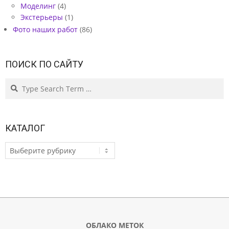
Моделинг
(4)
Экстерьеры
(1)
Фото наших работ
(86)
ПОИСК ПО САЙТУ
Search
КАТАЛОГ
КАТАЛОГ
ОБЛАКО МЕТОК