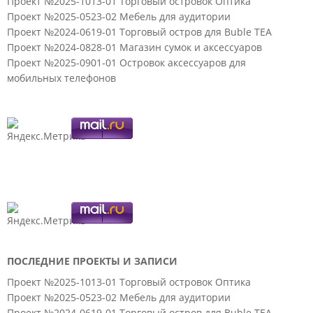
Проект №2025-1013-01 Торговый островок Оптика
Проект №2025-0523-02 Мебель для аудитории
Проект №2024-0619-01 Торговый остров для Buble TEA
Проект №2024-0828-01 Магазин сумок и аксессуаров
Проект №2025-0901-01 Островок аксессуаров для
мобильных телефонов
ПОСЛЕДНИЕ ПРОЕКТЫ И ЗАПИСИ
Проект №2025-1013-01 Торговый островок Оптика
Проект №2025-0523-02 Мебель для аудитории
Проект №2024-0619-01 Торговый остров для Buble TEA