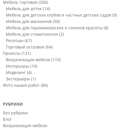
Мебель торговая
(200)
Мебель для аптек
(14)
Мебель для детских клубов и частных детских садов
(9)
Мебель для магазинов
(58)
Мебель для парикмахерских и салонов красоты
(8)
Мебель для стоматологии
(2)
Ресепшн
(67)
Торговый островок
(64)
Проекты
(121)
Визуализация мебели
(110)
Интерьеры
(19)
Моделинг
(4)
Экстерьеры
(1)
Фото наших работ
(86)
РУБРИКИ
Без рубрики
Блог
Визуализация мебели