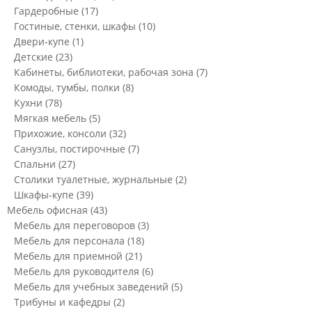
Гардеробные
(17)
Гостиные, стенки, шкафы
(10)
Двери-купе
(1)
Детские
(23)
Кабинеты, библиотеки, рабочая зона
(7)
Комоды, тумбы, полки
(8)
Кухни
(78)
Мягкая мебель
(5)
Прихожие, консоли
(32)
Санузлы, постирочные
(7)
Спальни
(27)
Столики туалетные, журнальные
(2)
Шкафы-купе
(39)
Мебель офисная
(43)
Мебель для переговоров
(3)
Мебель для персонала
(18)
Мебель для приемной
(21)
Мебель для руководителя
(6)
Мебель для учебных заведений
(5)
Трибуны и кафедры
(2)