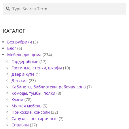
Search
КАТАЛОГ
Без рубрики
(3)
Блог
(6)
Мебель для дома
(234)
Гардеробные
(17)
Гостиные, стенки, шкафы
(10)
Двери-купе
(1)
Детские
(23)
Кабинеты, библиотеки, рабочая зона
(7)
Комоды, тумбы, полки
(8)
Кухни
(78)
Мягкая мебель
(5)
Прихожие, консоли
(32)
Санузлы, постирочные
(7)
Спальни
(27)