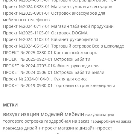
Проект №2024-0828-01 Магазин сумок и аксессуаров
Проект №2025-0901-01 Островок аксессуаров для
мобильных телефонов
Проект №2024-0717-01 Магазин табачной продукции
Проект №2025-1105-01 Островок DOGMA
Проект №2024-1103-01 Кабинет руководителя
Проект №2024-0515-01 Торговый островок Все в шоколаде
ПРОЕКТ № 2025-0830-01 Контактный зоопарк
ПРОЕКТ № 2025-0927-01 Островок Бабл ти
ПРОКЕТ № 2024-0703-01Кабинет руководителя
ПРОКЕТ № 2024-0506-01 Островок Бабл ти Билли
Проект № 2024-0104-01. Кухня для офиса
ПРОКЕТ № 2019-0930-01 Торговый остров ювелирный
МЕТКИ
визуализация моделей мебели
визуализация
торгового островка
гардеробная на заказ
гардеробная на заказ
дизайн-проект магазина
дизайн-проект
Краснодар