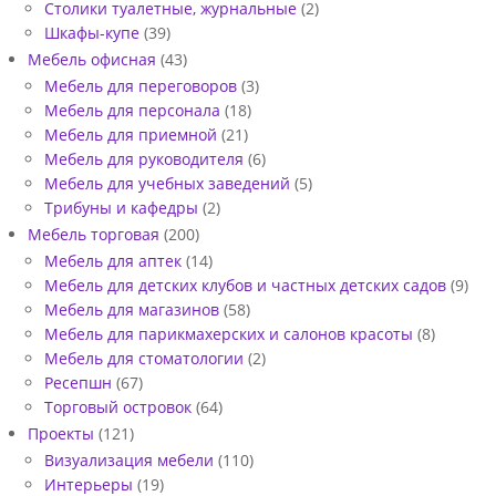
Столики туалетные, журнальные
(2)
Шкафы-купе
(39)
Мебель офисная
(43)
Мебель для переговоров
(3)
Мебель для персонала
(18)
Мебель для приемной
(21)
Мебель для руководителя
(6)
Мебель для учебных заведений
(5)
Трибуны и кафедры
(2)
Мебель торговая
(200)
Мебель для аптек
(14)
Мебель для детских клубов и частных детских садов
(9)
Мебель для магазинов
(58)
Мебель для парикмахерских и салонов красоты
(8)
Мебель для стоматологии
(2)
Ресепшн
(67)
Торговый островок
(64)
Проекты
(121)
Визуализация мебели
(110)
Интерьеры
(19)