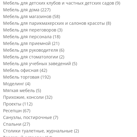
Мебель для детских клубов и частных детских садов
(9)
Мебель для дома
(227)
Мебель для магазинов
(58)
Мебель для парикмахерских и салонов красоты
(8)
Мебель для переговоров
(3)
Мебель для персонала
(18)
Мебель для приемной
(21)
Мебель для руководителя
(6)
Мебель для стоматологии
(2)
Мебель для учебных заведений
(5)
Мебель офисная
(42)
Мебель торговая
(192)
Моделинг
(4)
Мягкая мебель
(5)
Прихожие, консоли
(32)
Проекты
(112)
Ресепшн
(67)
Санузлы, постирочные
(7)
Спальни
(27)
Столики туалетные, журнальные
(2)