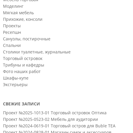
Моделинг
Мягкая мебель
Прихожие, консоли
Проекты
Ресепшн
Санузлы, постирочные
Спальни
Столики туалетные, журнальные
Торговый островок
Трибуны и кафедры
Фото наших работ
Шкафы-купе
Экстерьеры
СВЕЖИЕ ЗАПИСИ
Проект №2025-1013-01 Торговый островок Оптика
Проект №2025-0523-02 Мебель для аудитории
Проект №2024-0619-01 Торговый остров для Buble TEA
Проект №2024-0828-01 Магазин сумок и аксессуаров