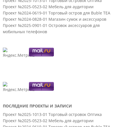
Проект №2025-1013-01 Торговый островок Оптика
Проект №2025-0523-02 Мебель для аудитории
Проект №2024-0619-01 Торговый остров для Buble TEA
Проект №2024-0828-01 Магазин сумок и аксессуаров
Проект №2025-0901-01 Островок аксессуаров для
мобильных телефонов
ПОСЛЕДНИЕ ПРОЕКТЫ И ЗАПИСИ
Проект №2025-1013-01 Торговый островок Оптика
Проект №2025-0523-02 Мебель для аудитории
Проект №2024-0619-01 Торговый остров для Buble TEA