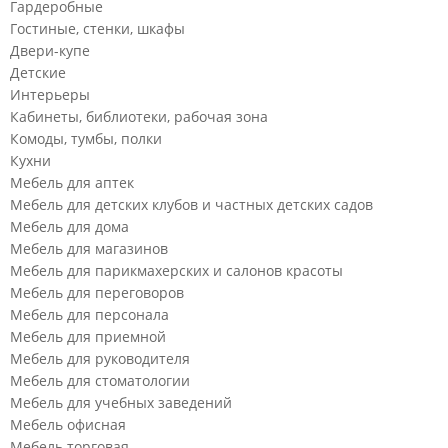
Гардеробные
Гостиные, стенки, шкафы
Двери-купе
Детские
Интерьеры
Кабинеты, библиотеки, рабочая зона
Комоды, тумбы, полки
Кухни
Мебель для аптек
Мебель для детских клубов и частных детских садов
Мебель для дома
Мебель для магазинов
Мебель для парикмахерских и салонов красоты
Мебель для переговоров
Мебель для персонала
Мебель для приемной
Мебель для руководителя
Мебель для стоматологии
Мебель для учебных заведений
Мебель офисная
Мебель торговая