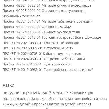
Проект №2024-0828-01 Магазин сумок и аксессуаров
Проект №2025-0901-01 Островок аксессуаров для
мобильных телефонов
Проект №2024-0717-01 Магазин табачной продукции
Проект №2025-1105-01 Островок DOGMA
Проект №2024-1103-01 Кабинет руководителя
Проект №2024-0515-01 Торговый островок Все в шоколаде
ПРОЕКТ № 2025-0830-01 Контактный зоопарк
ПРОЕКТ № 2025-0927-01 Островок Бабл ти
ПРОКЕТ № 2024-0703-01Кабинет руководителя
ПРОКЕТ № 2024-0506-01 Островок Бабл ти Билли
Проект № 2024-0104-01. Кухня для офиса
ПРОКЕТ № 2019-0930-01 Торговый остров ювелирный
МЕТКИ
визуализация моделей мебели
визуализация
торгового островка
гардеробная на заказ
гардеробная на заказ
дизайн-проект магазина
дизайн-проект
Краснодар