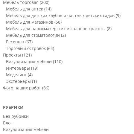
Мебель торговая
(200)
Мебель для аптек
(14)
Мебель для детских клубов и частных детских садов
(9)
Мебель для магазинов
(58)
Мебель для парикмахерских и салонов красоты
(8)
Мебель для стоматологии
(2)
Ресепшн
(67)
Торговый островок
(64)
Проекты
(121)
Визуализация мебели
(110)
Интерьеры
(19)
Моделинг
(4)
Экстерьеры
(1)
Фото наших работ
(86)
РУБРИКИ
Без рубрики
Блог
Визуализация мебели