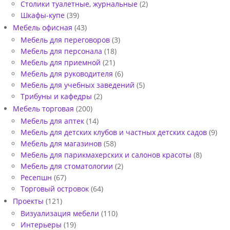
Столики туалетные, журнальные
(2)
Шкафы-купе
(39)
Мебель офисная
(43)
Мебель для переговоров
(3)
Мебель для персонала
(18)
Мебель для приемной
(21)
Мебель для руководителя
(6)
Мебель для учебных заведений
(5)
Трибуны и кафедры
(2)
Мебель торговая
(200)
Мебель для аптек
(14)
Мебель для детских клубов и частных детских садов
(9)
Мебель для магазинов
(58)
Мебель для парикмахерских и салонов красоты
(8)
Мебель для стоматологии
(2)
Ресепшн
(67)
Торговый островок
(64)
Проекты
(121)
Визуализация мебели
(110)
Интерьеры
(19)