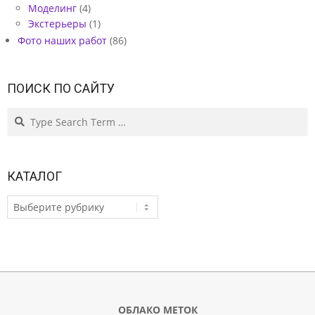
Моделинг
(4)
Экстерьеры
(1)
Фото наших работ
(86)
ПОИСК ПО САЙТУ
Search
КАТАЛОГ
КАТАЛОГ
ОБЛАКО МЕТОК