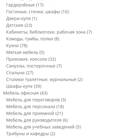
Гардеробные
(17)
Гостиные, стенки, шкафы
(10)
Двери-купе
(1)
Детские
(23)
Кабинеты, библиотеки, рабочая зона
(7)
Комоды, тумбы, полки
(8)
Кухни
(78)
Мягкая мебель
(5)
Прихожие, консоли
(32)
Санузлы, постирочные
(7)
Спальни
(27)
Столики туалетные, журнальные
(2)
Шкафы-купе
(39)
Мебель офисная
(43)
Мебель для переговоров
(3)
Мебель для персонала
(18)
Мебель для приемной
(21)
Мебель для руководителя
(6)
Мебель для учебных заведений
(5)
Трибуны и кафедры
(2)