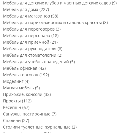
Мебель для детских клубов и частных детских садов
(9)
Мебель для дома
(227)
Мебель для магазинов
(58)
Мебель для парикмахерских и салонов красоты
(8)
Мебель для переговоров
(3)
Мебель для персонала
(18)
Мебель для приемной
(21)
Мебель для руководителя
(6)
Мебель для стоматологии
(2)
Мебель для учебных заведений
(5)
Мебель офисная
(42)
Мебель торговая
(192)
Моделинг
(4)
Мягкая мебель
(5)
Прихожие, консоли
(32)
Проекты
(112)
Ресепшн
(67)
Санузлы, постирочные
(7)
Спальни
(27)
Столики туалетные, журнальные
(2)