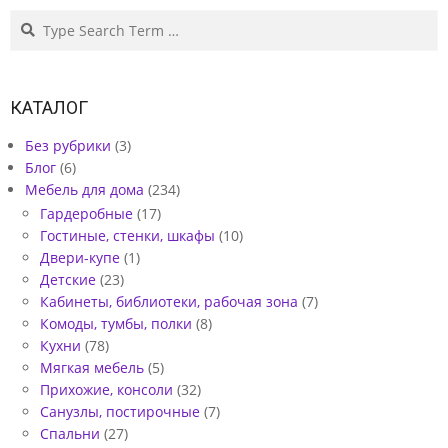
Search
КАТАЛОГ
Без рубрики
(3)
Блог
(6)
Мебель для дома
(234)
Гардеробные
(17)
Гостиные, стенки, шкафы
(10)
Двери-купе
(1)
Детские
(23)
Кабинеты, библиотеки, рабочая зона
(7)
Комоды, тумбы, полки
(8)
Кухни
(78)
Мягкая мебель
(5)
Прихожие, консоли
(32)
Санузлы, постирочные
(7)
Спальни
(27)