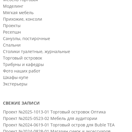
Моделинг
Мягкая мебель
Прихожие, консоли
Проекты
Ресепшн
Санузлы, постирочные
Спальни
Столики туалетные, журнальные
Торговый островок
Трибуны и кафедры
Фото наших работ
Шкафы-купе
Экстерьеры
СВЕЖИЕ ЗАПИСИ
Проект №2025-1013-01 Торговый островок Оптика
Проект №2025-0523-02 Мебель для аудитории
Проект №2024-0619-01 Торговый остров для Buble TEA
Проект №2024-0828-01 Магазин сумок и аксессуаров