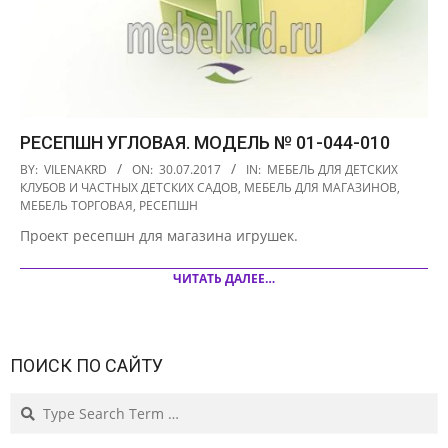
РЕСЕПШН УГЛОВАЯ. МОДЕЛЬ № 01-044-010
2017-
BY:
VILENAKRD
ON:
30.07.2017
IN:
МЕБЕЛЬ ДЛЯ ДЕТСКИХ
07-
КЛУБОВ И ЧАСТНЫХ ДЕТСКИХ САДОВ
,
МЕБЕЛЬ ДЛЯ МАГАЗИНОВ
,
МЕБЕЛЬ ТОРГОВАЯ
,
РЕСЕПШН
30
Проект ресепшн для магазина игрушек.
ЧИТАТЬ ДАЛЕЕ…
ПОИСК ПО САЙТУ
Search