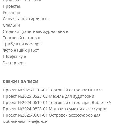
Проекты
Ресепшн
Санузлы, постирочные
Спальни
Столики туалетные, журнальные
Торговый островок
Трибуны и кафедры
Фото наших работ
Шкафы-купе
Экстерьеры
СВЕЖИЕ ЗАПИСИ
Проект №2025-1013-01 Торговый островок Оптика
Проект №2025-0523-02 Мебель для аудитории
Проект №2024-0619-01 Торговый остров для Buble TEA
Проект №2024-0828-01 Магазин сумок и аксессуаров
Проект №2025-0901-01 Островок аксессуаров для
мобильных телефонов