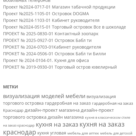
мобильных телефонов
Проект №2024-0717-01 Магазин табачной продукции
Проект №2025-1105-01 Островок DOGMA
Проект №2024-1103-01 Кабинет руководителя
Проект №2024-0515-01 Торговый островок Все в шоколаде
ПРОЕКТ № 2025-0830-01 Контактный зоопарк
ПРОЕКТ № 2025-0927-01 Островок Бабл ти
ПРОКЕТ № 2024-0703-01Кабинет руководителя
ПРОКЕТ № 2024-0506-01 Островок Бабл ти Билли
Проект № 2024-0104-01. Кухня для офиса
ПРОКЕТ № 2019-0930-01 Торговый остров ювелирный
МЕТКИ
визуализация моделей мебели
визуализация
торгового островка
гардеробная на заказ
гардеробная на заказ
дизайн-проект магазина
дизайн-проект
Краснодар
торгового островка
дизайн магазина
кухня в классическом стиле
кухня на заказ
кухня на заказ
на заказ краснодар
краснодар
кухня угловая
мебель для аптек
мебель для детской