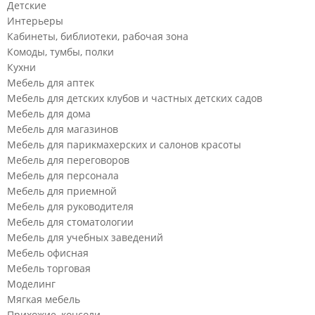
Детские
Интерьеры
Кабинеты, библиотеки, рабочая зона
Комоды, тумбы, полки
Кухни
Мебель для аптек
Мебель для детских клубов и частных детских садов
Мебель для дома
Мебель для магазинов
Мебель для парикмахерских и салонов красоты
Мебель для переговоров
Мебель для персонала
Мебель для приемной
Мебель для руководителя
Мебель для стоматологии
Мебель для учебных заведений
Мебель офисная
Мебель торговая
Моделинг
Мягкая мебель
Прихожие, консоли