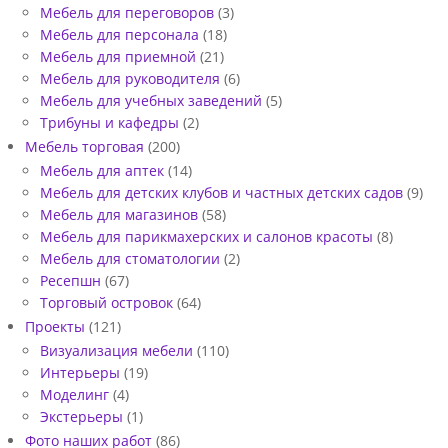
Мебель для переговоров
(3)
Мебель для персонала
(18)
Мебель для приемной
(21)
Мебель для руководителя
(6)
Мебель для учебных заведений
(5)
Трибуны и кафедры
(2)
Мебель торговая
(200)
Мебель для аптек
(14)
Мебель для детских клубов и частных детских садов
(9)
Мебель для магазинов
(58)
Мебель для парикмахерских и салонов красоты
(8)
Мебель для стоматологии
(2)
Ресепшн
(67)
Торговый островок
(64)
Проекты
(121)
Визуализация мебели
(110)
Интерьеры
(19)
Моделинг
(4)
Экстерьеры
(1)
Фото наших работ
(86)