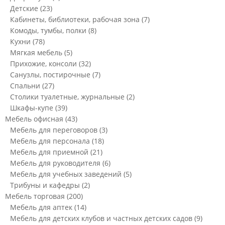
Детские
(23)
Кабинеты, библиотеки, рабочая зона
(7)
Комоды, тумбы, полки
(8)
Кухни
(78)
Мягкая мебель
(5)
Прихожие, консоли
(32)
Санузлы, постирочные
(7)
Спальни
(27)
Столики туалетные, журнальные
(2)
Шкафы-купе
(39)
Мебель офисная
(43)
Мебель для переговоров
(3)
Мебель для персонала
(18)
Мебель для приемной
(21)
Мебель для руководителя
(6)
Мебель для учебных заведений
(5)
Трибуны и кафедры
(2)
Мебель торговая
(200)
Мебель для аптек
(14)
Мебель для детских клубов и частных детских садов
(9)