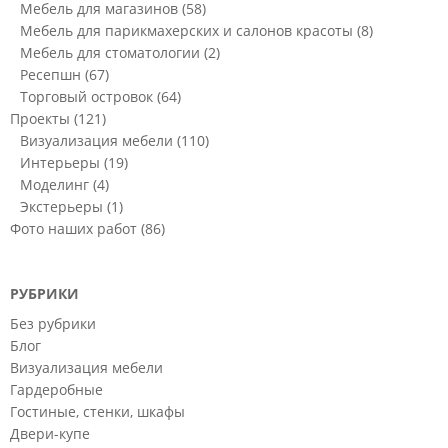
Мебель для магазинов
(58)
Мебель для парикмахерских и салонов красоты
(8)
Мебель для стоматологии
(2)
Ресепшн
(67)
Торговый островок
(64)
Проекты
(121)
Визуализация мебели
(110)
Интерьеры
(19)
Моделинг
(4)
Экстерьеры
(1)
Фото наших работ
(86)
РУБРИКИ
Без рубрики
Блог
Визуализация мебели
Гардеробные
Гостиные, стенки, шкафы
Двери-купе