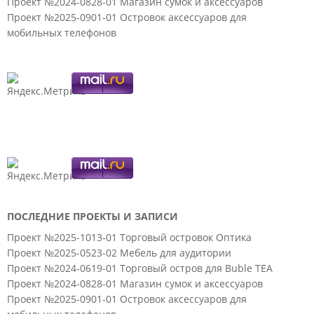
Проект №2024-0828-01 Магазин сумок и аксессуаров
Проект №2025-0901-01 Островок аксессуаров для
мобильных телефонов
ПОСЛЕДНИЕ ПРОЕКТЫ И ЗАПИСИ
Проект №2025-1013-01 Торговый островок Оптика
Проект №2025-0523-02 Мебель для аудитории
Проект №2024-0619-01 Торговый остров для Buble TEA
Проект №2024-0828-01 Магазин сумок и аксессуаров
Проект №2025-0901-01 Островок аксессуаров для