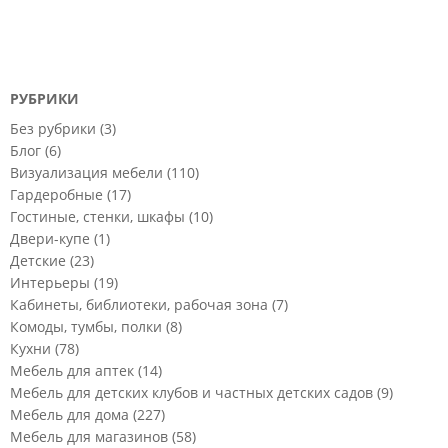
РУБРИКИ
Без рубрики
(3)
Блог
(6)
Визуализация мебели
(110)
Гардеробные
(17)
Гостиные, стенки, шкафы
(10)
Двери-купе
(1)
Детские
(23)
Интерьеры
(19)
Кабинеты, библиотеки, рабочая зона
(7)
Комоды, тумбы, полки
(8)
Кухни
(78)
Мебель для аптек
(14)
Мебель для детских клубов и частных детских садов
(9)
Мебель для дома
(227)
Мебель для магазинов
(58)