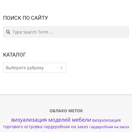
ПОИСК ПО САЙТУ
Search
КАТАЛОГ
КАТАЛОГ
ОБЛАКО МЕТОК
визуализация моделей мебели
визуализация
торгового островка
гардеробная на заказ
гардеробная на заказ