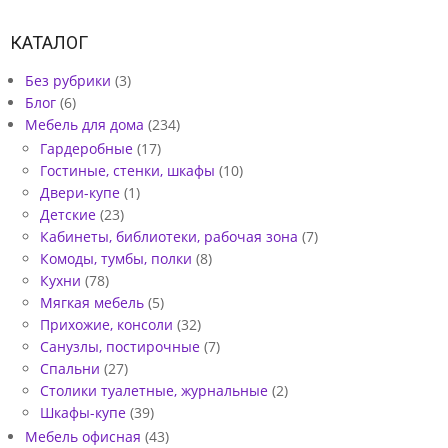
КАТАЛОГ
Без рубрики
(3)
Блог
(6)
Мебель для дома
(234)
Гардеробные
(17)
Гостиные, стенки, шкафы
(10)
Двери-купе
(1)
Детские
(23)
Кабинеты, библиотеки, рабочая зона
(7)
Комоды, тумбы, полки
(8)
Кухни
(78)
Мягкая мебель
(5)
Прихожие, консоли
(32)
Санузлы, постирочные
(7)
Спальни
(27)
Столики туалетные, журнальные
(2)
Шкафы-купе
(39)
Мебель офисная
(43)