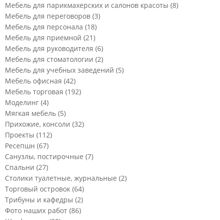
Мебель для парикмахерских и салонов красоты
(8)
Мебель для переговоров
(3)
Мебель для персонала
(18)
Мебель для приемной
(21)
Мебель для руководителя
(6)
Мебель для стоматологии
(2)
Мебель для учебных заведений
(5)
Мебель офисная
(42)
Мебель торговая
(192)
Моделинг
(4)
Мягкая мебель
(5)
Прихожие, консоли
(32)
Проекты
(112)
Ресепшн
(67)
Санузлы, постирочные
(7)
Спальни
(27)
Столики туалетные, журнальные
(2)
Торговый островок
(64)
Трибуны и кафедры
(2)
Фото наших работ
(86)