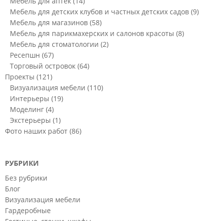
Мебель для аптек
(14)
Мебель для детских клубов и частных детских садов
(9)
Мебель для магазинов
(58)
Мебель для парикмахерских и салонов красоты
(8)
Мебель для стоматологии
(2)
Ресепшн
(67)
Торговый островок
(64)
Проекты
(121)
Визуализация мебели
(110)
Интерьеры
(19)
Моделинг
(4)
Экстерьеры
(1)
Фото наших работ
(86)
РУБРИКИ
Без рубрики
Блог
Визуализация мебели
Гардеробные