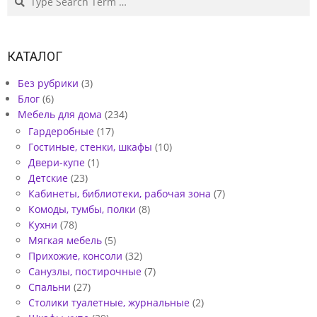
КАТАЛОГ
Без рубрики
(3)
Блог
(6)
Мебель для дома
(234)
Гардеробные
(17)
Гостиные, стенки, шкафы
(10)
Двери-купе
(1)
Детские
(23)
Кабинеты, библиотеки, рабочая зона
(7)
Комоды, тумбы, полки
(8)
Кухни
(78)
Мягкая мебель
(5)
Прихожие, консоли
(32)
Санузлы, постирочные
(7)
Спальни
(27)
Столики туалетные, журнальные
(2)