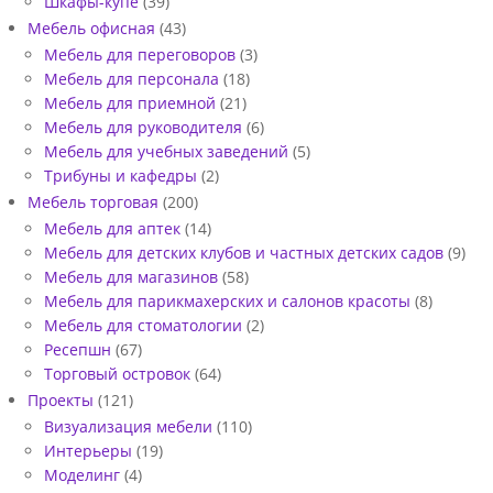
Шкафы-купе
(39)
Мебель офисная
(43)
Мебель для переговоров
(3)
Мебель для персонала
(18)
Мебель для приемной
(21)
Мебель для руководителя
(6)
Мебель для учебных заведений
(5)
Трибуны и кафедры
(2)
Мебель торговая
(200)
Мебель для аптек
(14)
Мебель для детских клубов и частных детских садов
(9)
Мебель для магазинов
(58)
Мебель для парикмахерских и салонов красоты
(8)
Мебель для стоматологии
(2)
Ресепшн
(67)
Торговый островок
(64)
Проекты
(121)
Визуализация мебели
(110)
Интерьеры
(19)
Моделинг
(4)