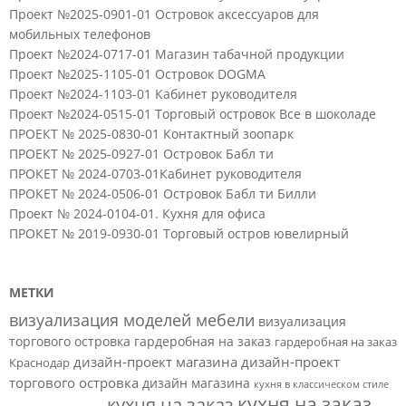
Проект №2025-0901-01 Островок аксессуаров для
мобильных телефонов
Проект №2024-0717-01 Магазин табачной продукции
Проект №2025-1105-01 Островок DOGMA
Проект №2024-1103-01 Кабинет руководителя
Проект №2024-0515-01 Торговый островок Все в шоколаде
ПРОЕКТ № 2025-0830-01 Контактный зоопарк
ПРОЕКТ № 2025-0927-01 Островок Бабл ти
ПРОКЕТ № 2024-0703-01Кабинет руководителя
ПРОКЕТ № 2024-0506-01 Островок Бабл ти Билли
Проект № 2024-0104-01. Кухня для офиса
ПРОКЕТ № 2019-0930-01 Торговый остров ювелирный
МЕТКИ
визуализация моделей мебели
визуализация
торгового островка
гардеробная на заказ
гардеробная на заказ
дизайн-проект магазина
дизайн-проект
Краснодар
торгового островка
дизайн магазина
кухня в классическом стиле
кухня на заказ
кухня на заказ