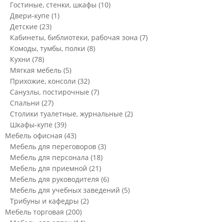
Гостиные, стенки, шкафы
(10)
Двери-купе
(1)
Детские
(23)
Кабинеты, библиотеки, рабочая зона
(7)
Комоды, тумбы, полки
(8)
Кухни
(78)
Мягкая мебель
(5)
Прихожие, консоли
(32)
Санузлы, постирочные
(7)
Спальни
(27)
Столики туалетные, журнальные
(2)
Шкафы-купе
(39)
Мебель офисная
(43)
Мебель для переговоров
(3)
Мебель для персонала
(18)
Мебель для приемной
(21)
Мебель для руководителя
(6)
Мебель для учебных заведений
(5)
Трибуны и кафедры
(2)
Мебель торговая
(200)