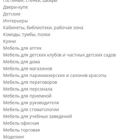
Гостиные, стенки, шкафы
Двери-купе
Детские
Интерьеры
Кабинеты, библиотеки, рабочая зона
Комоды, тумбы, полки
Кухни
Мебель для аптек
Мебель для детских клубов и частных детских садов
Мебель для дома
Мебель для магазинов
Мебель для парикмахерских и салонов красоты
Мебель для переговоров
Мебель для персонала
Мебель для приемной
Мебель для руководителя
Мебель для стоматологии
Мебель для учебных заведений
Мебель офисная
Мебель торговая
Моделинг