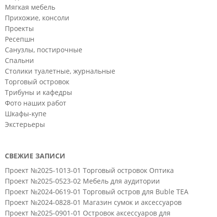
Мягкая мебель
Прихожие, консоли
Проекты
Ресепшн
Санузлы, постирочные
Спальни
Столики туалетные, журнальные
Торговый островок
Трибуны и кафедры
Фото наших работ
Шкафы-купе
Экстерьеры
СВЕЖИЕ ЗАПИСИ
Проект №2025-1013-01 Торговый островок Оптика
Проект №2025-0523-02 Мебель для аудитории
Проект №2024-0619-01 Торговый остров для Buble TEA
Проект №2024-0828-01 Магазин сумок и аксессуаров
Проект №2025-0901-01 Островок аксессуаров для