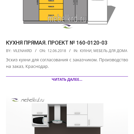
КУХНЯ ПРЯМАЯ. ПРОЕКТ № 160-0120-03
2018-
BY:
VILENAKRD
ON:
12.06.2018
IN:
КУХНИ
,
МЕБЕЛЬ ДЛЯ ДОМА
06-
Эскиз кухни для согласования с заказчиком. Производство
12
на заказ, Краснодар.
ЧИТАТЬ ДАЛЕЕ…