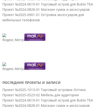
Проект №2024-0619-01 Торговый остров для Buble TEA
Проект №2024-0828-01 Магазин сумок и аксессуаров
Проект №2025-0901-01 Островок аксессуаров для
мобильных телефонов
ПОСЛЕДНИЕ ПРОЕКТЫ И ЗАПИСИ
Проект №2025-1013-01 Торговый островок Оптика
Проект №2025-0523-02 Мебель для аудитории
Проект №2024-0619-01 Торговый остров для Buble TEA
Проект №2024-0828-01 Магазин сумок и аксессуаров