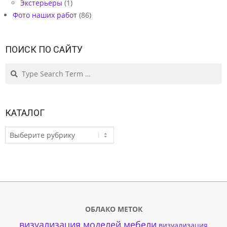
Экстерьеры
(1)
Фото наших работ
(86)
ПОИСК ПО САЙТУ
Search
КАТАЛОГ
КАТАЛОГ
ОБЛАКО МЕТОК
визуализация моделей мебели
визуализация