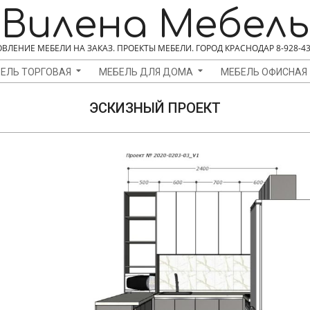
Вилена Мебель
ВЛЕНИЕ МЕБЕЛИ НА ЗАКАЗ. ПРОЕКТЫ МЕБЕЛИ. ГОРОД КРАСНОДАР 8-928-43
ЕЛЬ ТОРГОВАЯ
МЕБЕЛЬ ДЛЯ ДОМА
МЕБЕЛЬ ОФИСНАЯ
ЭСКИЗНЫЙ ПРОЕКТ