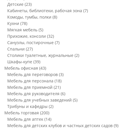
Детские
(23)
Кабинеты, библиотеки, рабочая зона
(7)
Комоды, тумбы, полки
(8)
Кухни
(78)
Мягкая мебель
(5)
Прихожие, консоли
(32)
Санузлы, постирочные
(7)
Спальни
(27)
Столики туалетные, журнальные
(2)
Шкафы-купе
(39)
Мебель офисная
(43)
Мебель для переговоров
(3)
Мебель для персонала
(18)
Мебель для приемной
(21)
Мебель для руководителя
(6)
Мебель для учебных заведений
(5)
Трибуны и кафедры
(2)
Мебель торговая
(200)
Мебель для аптек
(14)
Мебель для детских клубов и частных детских садов
(9)