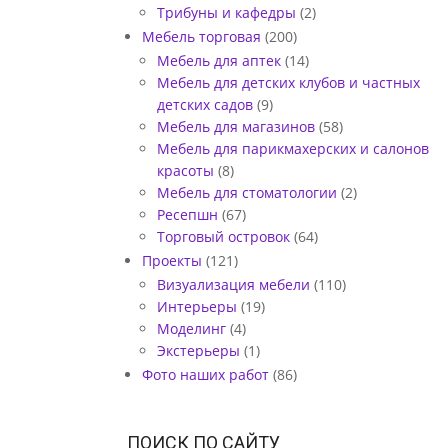
Трибуны и кафедры
(2)
Мебель торговая
(200)
Мебель для аптек
(14)
Мебель для детских клубов и частных
детских садов
(9)
Мебель для магазинов
(58)
Мебель для парикмахерских и салонов
красоты
(8)
Мебель для стоматологии
(2)
Ресепшн
(67)
Торговый островок
(64)
Проекты
(121)
Визуализация мебели
(110)
Интерьеры
(19)
Моделинг
(4)
Экстерьеры
(1)
Фото наших работ
(86)
ПОИСК ПО САЙТУ