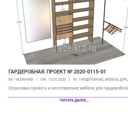
ГАРДЕРОБНАЯ. ПРОЕКТ № 2020-0115-01
2020-
BY:
VILENAKRD
ON:
15.01.2020
IN:
ГАРДЕРОБНЫЕ
,
МЕБЕЛЬ ДЛЯ
01-
Отрисовка проекта и изготовление мебели для гардеробно
15
ЧИТАТЬ ДАЛЕЕ…