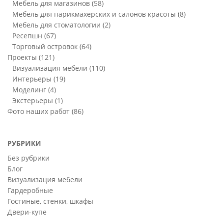
Мебель для магазинов
(58)
Мебель для парикмахерских и салонов красоты
(8)
Мебель для стоматологии
(2)
Ресепшн
(67)
Торговый островок
(64)
Проекты
(121)
Визуализация мебели
(110)
Интерьеры
(19)
Моделинг
(4)
Экстерьеры
(1)
Фото наших работ
(86)
РУБРИКИ
Без рубрики
Блог
Визуализация мебели
Гардеробные
Гостиные, стенки, шкафы
Двери-купе