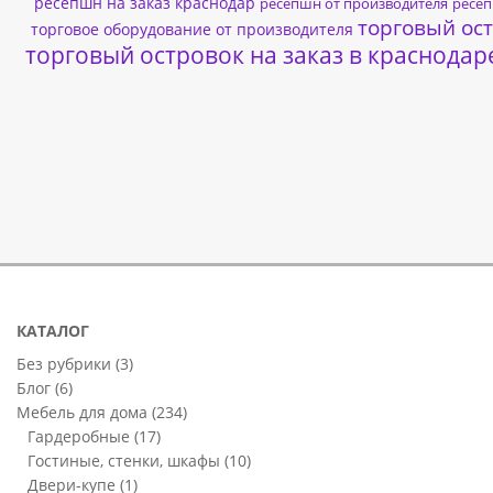
ресепшн на заказ краснодар
ресепшн от производителя
ресе
торговый ост
торговое оборудование от производителя
торговый островок на заказ в краснодар
КАТАЛОГ
Без рубрики
(3)
Блог
(6)
Мебель для дома
(234)
Гардеробные
(17)
Гостиные, стенки, шкафы
(10)
Двери-купе
(1)