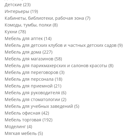
Детские
(23)
Интерьеры
(19)
Кабинеты, библиотеки, рабочая зона
(7)
Комоды, тумбы, полки
(8)
Кухни
(78)
Мебель для аптек
(14)
Мебель для детских клубов и частных детских садов
(9)
Мебель для дома
(227)
Мебель для магазинов
(58)
Мебель для парикмахерских и салонов красоты
(8)
Мебель для переговоров
(3)
Мебель для персонала
(18)
Мебель для приемной
(21)
Мебель для руководителя
(6)
Мебель для стоматологии
(2)
Мебель для учебных заведений
(5)
Мебель офисная
(42)
Мебель торговая
(192)
Моделинг
(4)
Мягкая мебель
(5)