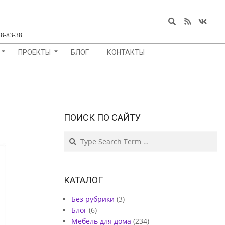
Search
8-83-38
ПРОЕКТЫ
БЛОГ
КОНТАКТЫ
ПОИСК ПО САЙТУ
Search
КАТАЛОГ
Без рубрики
(3)
Блог
(6)
Мебель для дома
(234)