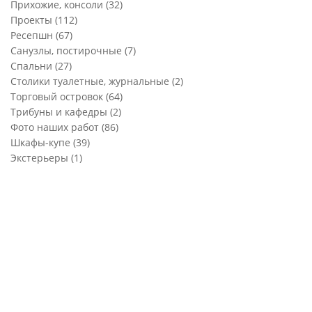
Прихожие, консоли
(32)
Проекты
(112)
Ресепшн
(67)
Санузлы, постирочные
(7)
Спальни
(27)
Столики туалетные, журнальные
(2)
Торговый островок
(64)
Трибуны и кафедры
(2)
Фото наших работ
(86)
Шкафы-купе
(39)
Экстерьеры
(1)