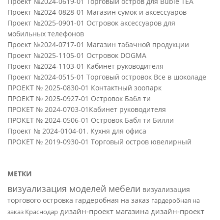
Проект №2024-0619-01 Торговый остров для Buble TEA
Проект №2024-0828-01 Магазин сумок и аксессуаров
Проект №2025-0901-01 Островок аксессуаров для
мобильных телефонов
Проект №2024-0717-01 Магазин табачной продукции
Проект №2025-1105-01 Островок DOGMA
Проект №2024-1103-01 Кабинет руководителя
Проект №2024-0515-01 Торговый островок Все в шоколаде
ПРОЕКТ № 2025-0830-01 Контактный зоопарк
ПРОЕКТ № 2025-0927-01 Островок Бабл ти
ПРОКЕТ № 2024-0703-01Кабинет руководителя
ПРОКЕТ № 2024-0506-01 Островок Бабл ти Билли
Проект № 2024-0104-01. Кухня для офиса
ПРОКЕТ № 2019-0930-01 Торговый остров ювелирный
МЕТКИ
визуализация моделей мебели
визуализация
торгового островка
гардеробная на заказ
гардеробная на
дизайн-проект магазина
дизайн-проект
заказ Краснодар