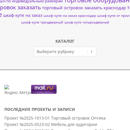
торговое оборудован
пшн по индивидуальным размерам
ровок заказать
т
торговый островок заказать краснодар
е
шкаф-купе на заказ
шкаф-купе на заказ краснодар
шкаф-купе от прои
шкаф-купе трехдверный
шкаф-купе четырехдверный
КАТАЛОГ
КАТАЛОГ
ПОСЛЕДНИЕ ПРОЕКТЫ И ЗАПИСИ
Проект №2025-1013-01 Торговый островок Оптика
Проект №2025-0523-02 Мебель для аудитории