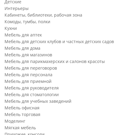
Детские
Интерьеры
Кабинеты, библиотеки, рабочая зона
Комоды, тумбы, полки
Кухни
Мебель для аптек
Мебель для детских клубов и частных детских садов
Мебель для дома
Мебель для магазинов
Мебель для парикмахерских и салонов красоты
Мебель для переговоров
Мебель для персонала
Мебель для приемной
Мебель для руководителя
Мебель для стоматологии
Мебель для учебных заведений
Мебель офисная
Мебель торговая
Моделинг
Мягкая мебель
Прихожие, консоли