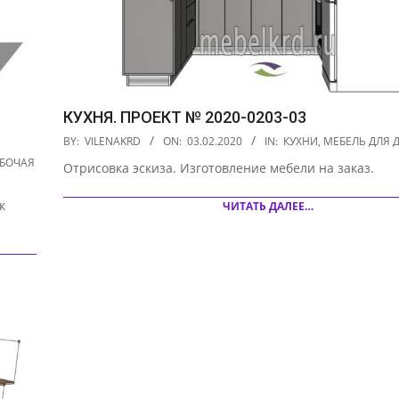
КУХНЯ. ПРОЕКТ № 2020-0203-03
2020-
BY:
VILENAKRD
ON:
03.02.2020
IN:
КУХНИ
,
МЕБЕЛЬ ДЛЯ 
02-
АБОЧАЯ
Отрисовка эскиза. Изготовление мебели на заказ.
03
к
ЧИТАТЬ ДАЛЕЕ…