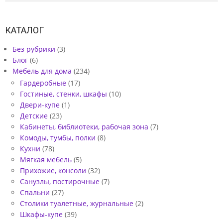
КАТАЛОГ
Без рубрики
(3)
Блог
(6)
Мебель для дома
(234)
Гардеробные
(17)
Гостиные, стенки, шкафы
(10)
Двери-купе
(1)
Детские
(23)
Кабинеты, библиотеки, рабочая зона
(7)
Комоды, тумбы, полки
(8)
Кухни
(78)
Мягкая мебель
(5)
Прихожие, консоли
(32)
Санузлы, постирочные
(7)
Спальни
(27)
Столики туалетные, журнальные
(2)
Шкафы-купе
(39)