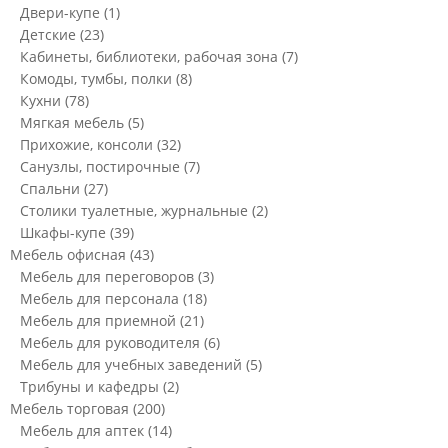
Двери-купе
(1)
Детские
(23)
Кабинеты, библиотеки, рабочая зона
(7)
Комоды, тумбы, полки
(8)
Кухни
(78)
Мягкая мебель
(5)
Прихожие, консоли
(32)
Санузлы, постирочные
(7)
Спальни
(27)
Столики туалетные, журнальные
(2)
Шкафы-купе
(39)
Мебель офисная
(43)
Мебель для переговоров
(3)
Мебель для персонала
(18)
Мебель для приемной
(21)
Мебель для руководителя
(6)
Мебель для учебных заведений
(5)
Трибуны и кафедры
(2)
Мебель торговая
(200)
Мебель для аптек
(14)