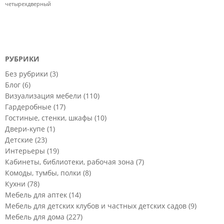
четырехдверный
РУБРИКИ
Без рубрики
(3)
Блог
(6)
Визуализация мебели
(110)
Гардеробные
(17)
Гостиные, стенки, шкафы
(10)
Двери-купе
(1)
Детские
(23)
Интерьеры
(19)
Кабинеты, библиотеки, рабочая зона
(7)
Комоды, тумбы, полки
(8)
Кухни
(78)
Мебель для аптек
(14)
Мебель для детских клубов и частных детских садов
(9)
Мебель для дома
(227)