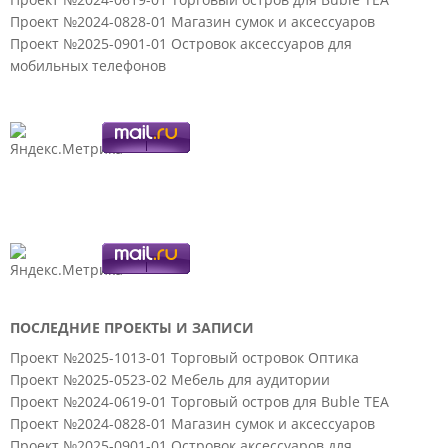
Проект №2024-0828-01 Магазин сумок и аксессуаров
Проект №2025-0901-01 Островок аксессуаров для
мобильных телефонов
ПОСЛЕДНИЕ ПРОЕКТЫ И ЗАПИСИ
Проект №2025-1013-01 Торговый островок Оптика
Проект №2025-0523-02 Мебель для аудитории
Проект №2024-0619-01 Торговый остров для Buble TEA
Проект №2024-0828-01 Магазин сумок и аксессуаров
Проект №2025-0901-01 Островок аксессуаров для