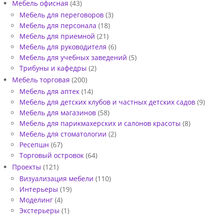
Мебель офисная
(43)
Мебель для переговоров
(3)
Мебель для персонала
(18)
Мебель для приемной
(21)
Мебель для руководителя
(6)
Мебель для учебных заведений
(5)
Трибуны и кафедры
(2)
Мебель торговая
(200)
Мебель для аптек
(14)
Мебель для детских клубов и частных детских садов
(9)
Мебель для магазинов
(58)
Мебель для парикмахерских и салонов красоты
(8)
Мебель для стоматологии
(2)
Ресепшн
(67)
Торговый островок
(64)
Проекты
(121)
Визуализация мебели
(110)
Интерьеры
(19)
Моделинг
(4)
Экстерьеры
(1)