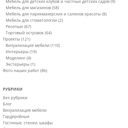
Мебель для детских клубов и частных детских садов
(9)
Мебель для магазинов
(58)
Мебель для парикмахерских и салонов красоты
(8)
Мебель для стоматологии
(2)
Ресепшн
(67)
Торговый островок
(64)
Проекты
(121)
Визуализация мебели
(110)
Интерьеры
(19)
Моделинг
(4)
Экстерьеры
(1)
Фото наших работ
(86)
РУБРИКИ
Без рубрики
Блог
Визуализация мебели
Гардеробные
Гостиные, стенки, шкафы