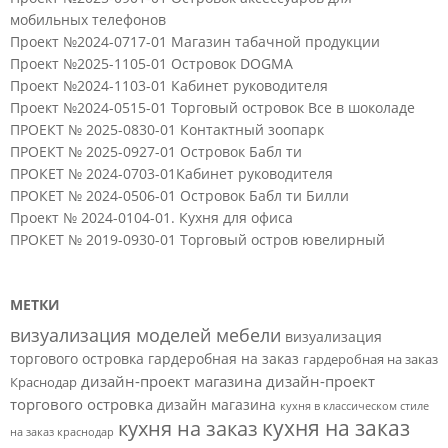
мобильных телефонов
Проект №2024-0717-01 Магазин табачной продукции
Проект №2025-1105-01 Островок DOGMA
Проект №2024-1103-01 Кабинет руководителя
Проект №2024-0515-01 Торговый островок Все в шоколаде
ПРОЕКТ № 2025-0830-01 Контактный зоопарк
ПРОЕКТ № 2025-0927-01 Островок Бабл ти
ПРОКЕТ № 2024-0703-01Кабинет руководителя
ПРОКЕТ № 2024-0506-01 Островок Бабл ти Билли
Проект № 2024-0104-01. Кухня для офиса
ПРОКЕТ № 2019-0930-01 Торговый остров ювелирный
МЕТКИ
визуализация моделей мебели
визуализация
торгового островка
гардеробная на заказ
гардеробная на заказ
дизайн-проект магазина
дизайн-проект
Краснодар
торгового островка
дизайн магазина
кухня в классическом стиле
кухня на заказ
кухня на заказ
на заказ краснодар