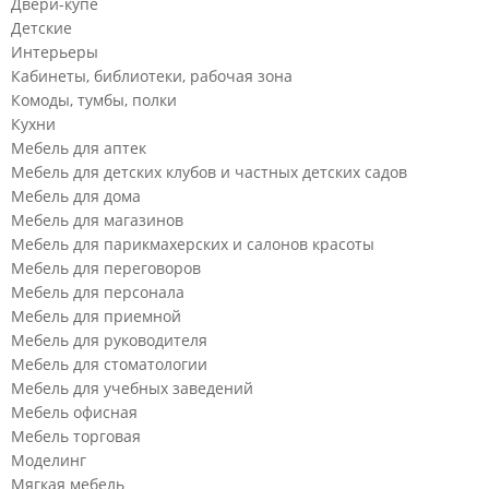
Двери-купе
Детские
Интерьеры
Кабинеты, библиотеки, рабочая зона
Комоды, тумбы, полки
Кухни
Мебель для аптек
Мебель для детских клубов и частных детских садов
Мебель для дома
Мебель для магазинов
Мебель для парикмахерских и салонов красоты
Мебель для переговоров
Мебель для персонала
Мебель для приемной
Мебель для руководителя
Мебель для стоматологии
Мебель для учебных заведений
Мебель офисная
Мебель торговая
Моделинг
Мягкая мебель