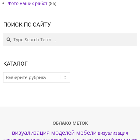
Фото наших работ
(86)
ПОИСК ПО САЙТУ
Search
КАТАЛОГ
КАТАЛОГ
ОБЛАКО МЕТОК
визуализация моделей мебели
визуализация
торгового островка
гардеробная на заказ