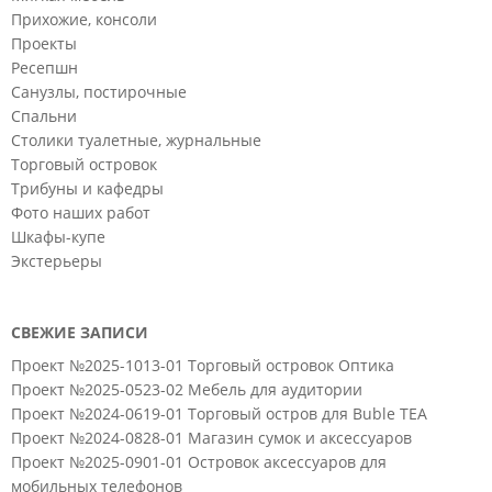
Прихожие, консоли
Проекты
Ресепшн
Санузлы, постирочные
Спальни
Столики туалетные, журнальные
Торговый островок
Трибуны и кафедры
Фото наших работ
Шкафы-купе
Экстерьеры
СВЕЖИЕ ЗАПИСИ
Проект №2025-1013-01 Торговый островок Оптика
Проект №2025-0523-02 Мебель для аудитории
Проект №2024-0619-01 Торговый остров для Buble TEA
Проект №2024-0828-01 Магазин сумок и аксессуаров
Проект №2025-0901-01 Островок аксессуаров для
мобильных телефонов