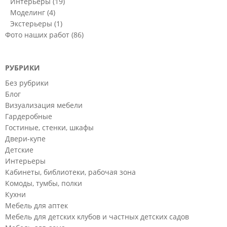
Интерьеры
(19)
Моделинг
(4)
Экстерьеры
(1)
Фото наших работ
(86)
РУБРИКИ
Без рубрики
Блог
Визуализация мебели
Гардеробные
Гостиные, стенки, шкафы
Двери-купе
Детские
Интерьеры
Кабинеты, библиотеки, рабочая зона
Комоды, тумбы, полки
Кухни
Мебель для аптек
Мебель для детских клубов и частных детских садов