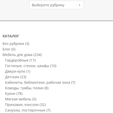
КАТАЛОГ
КАТАЛОГ
Без рубрики
(3)
Блог
(6)
Мебель для дома
(234)
Гардеробные
(17)
Гостиные, стенки, шкафы
(10)
Двери-купе
(1)
Детские
(23)
Кабинеты, библиотеки, рабочая зона
(7)
Комоды, тумбы, полки
(8)
Кухни
(78)
Мягкая мебель
(5)
Прихожие, консоли
(32)
Санузлы, постирочные
(7)