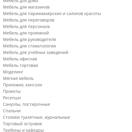
Мебель для дома
Мебель для магазинов
Мебель для парикмахерских и салонов красоты
Мебель для переговоров
Мебель для персонала
Мебель для приемной
Мебель для руководителя
Мебель для стоматологии
Мебель для учебных заведений
Мебель офисная
Мебель торговая
Моделинг
Мягкая мебель
Прихожие, консоли
Проекты
Ресепшн
Санузлы, постирочные
Спальни
Столики туалетные, журнальные
Торговый островок
Трибуны и кафедры