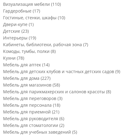
Визуализация мебели
(110)
Гардеробные
(17)
Гостиные, стенки, шкафы
(10)
Двери-купе
(1)
Детские
(23)
Интерьеры
(19)
Кабинеты, библиотеки, рабочая зона
(7)
Комоды, тумбы, полки
(8)
Кухни
(78)
Мебель для аптек
(14)
Мебель для детских клубов и частных детских садов
(9)
Мебель для дома
(227)
Мебель для магазинов
(58)
Мебель для парикмахерских и салонов красоты
(8)
Мебель для переговоров
(3)
Мебель для персонала
(18)
Мебель для приемной
(21)
Мебель для руководителя
(6)
Мебель для стоматологии
(2)
Мебель для учебных заведений
(5)