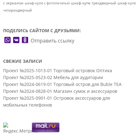
с зеркалом
шкаф-купе трехдверный
шкаф-купе с фотопечатью
шкаф-купе
четырехдверный
ПОДЕЛИСЬ САЙТОМ С ДРУЗЬЯМИ:
WhatsApp
VK
Odnoklassniki
Отправить ссылку
СВЕЖИЕ ЗАПИСИ
Проект №2025-1013-01 Торговый островок Оптика
Проект №2025-0523-02 Мебель для аудитории
Проект №2024-0619-01 Торговый остров для Buble TEA
Проект №2024-0828-01 Магазин сумок и аксессуаров
Проект №2025-0901-01 Островок аксессуаров для
мобильных телефонов