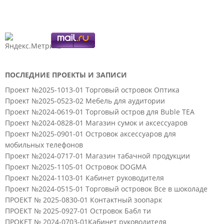
ПОСЛЕДНИЕ ПРОЕКТЫ И ЗАПИСИ
Проект №2025-1013-01 Торговый островок Оптика
Проект №2025-0523-02 Мебель для аудитории
Проект №2024-0619-01 Торговый остров для Buble TEA
Проект №2024-0828-01 Магазин сумок и аксессуаров
Проект №2025-0901-01 Островок аксессуаров для
мобильных телефонов
Проект №2024-0717-01 Магазин табачной продукции
Проект №2025-1105-01 Островок DOGMA
Проект №2024-1103-01 Кабинет руководителя
Проект №2024-0515-01 Торговый островок Все в шоколаде
ПРОЕКТ № 2025-0830-01 Контактный зоопарк
ПРОЕКТ № 2025-0927-01 Островок Бабл ти
ПРОКЕТ № 2024-0703-01Кабинет руководителя