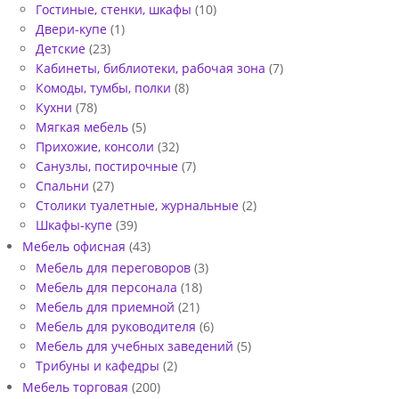
Гостиные, стенки, шкафы
(10)
Двери-купе
(1)
Детские
(23)
Кабинеты, библиотеки, рабочая зона
(7)
Комоды, тумбы, полки
(8)
Кухни
(78)
Мягкая мебель
(5)
Прихожие, консоли
(32)
Санузлы, постирочные
(7)
Спальни
(27)
Столики туалетные, журнальные
(2)
Шкафы-купе
(39)
Мебель офисная
(43)
Мебель для переговоров
(3)
Мебель для персонала
(18)
Мебель для приемной
(21)
Мебель для руководителя
(6)
Мебель для учебных заведений
(5)
Трибуны и кафедры
(2)
Мебель торговая
(200)