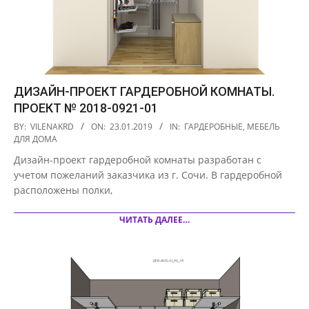
ДИЗАЙН-ПРОЕКТ ГАРДЕРОБНОЙ КОМНАТЫ.
ПРОЕКТ № 2018-0921-01
2019-
BY:
VILENAKRD
ON:
23.01.2019
IN:
ГАРДЕРОБНЫЕ
,
МЕБЕЛЬ
01-
ДЛЯ ДОМА
23
Дизайн-проект гардеробной комнаты разработан с
учетом пожеланий заказчика из г. Сочи. В гардеробной
расположены полки,
ЧИТАТЬ ДАЛЕЕ…