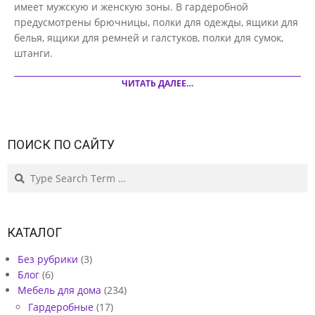
имеет мужскую и женскую зоны. В гардеробной
предусмотрены брючницы, полки для одежды, ящики для
белья, ящики для ремней и галстуков, полки для сумок,
штанги.
ЧИТАТЬ ДАЛЕЕ…
ПОИСК ПО САЙТУ
Search
КАТАЛОГ
Без рубрики
(3)
Блог
(6)
Мебель для дома
(234)
Гардеробные
(17)