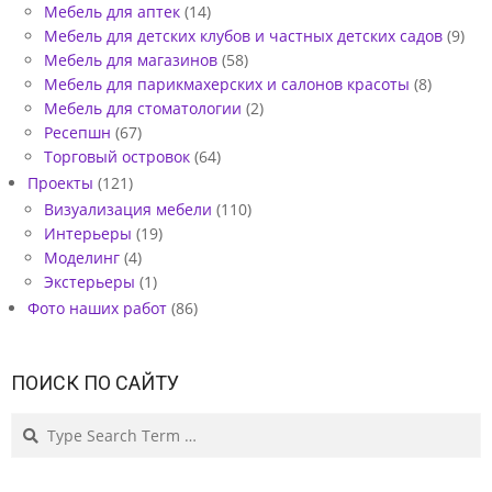
Мебель для аптек
(14)
Мебель для детских клубов и частных детских садов
(9)
Мебель для магазинов
(58)
Мебель для парикмахерских и салонов красоты
(8)
Мебель для стоматологии
(2)
Ресепшн
(67)
Торговый островок
(64)
Проекты
(121)
Визуализация мебели
(110)
Интерьеры
(19)
Моделинг
(4)
Экстерьеры
(1)
Фото наших работ
(86)
ПОИСК ПО САЙТУ
Search