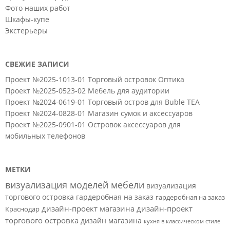
Фото наших работ
Шкафы-купе
Экстерьеры
СВЕЖИЕ ЗАПИСИ
Проект №2025-1013-01 Торговый островок Оптика
Проект №2025-0523-02 Мебель для аудитории
Проект №2024-0619-01 Торговый остров для Buble TEA
Проект №2024-0828-01 Магазин сумок и аксессуаров
Проект №2025-0901-01 Островок аксессуаров для
мобильных телефонов
МЕТКИ
визуализация моделей мебели
визуализация
торгового островка
гардеробная на заказ
гардеробная на заказ
дизайн-проект магазина
дизайн-проект
Краснодар
торгового островка
дизайн магазина
кухня в классическом стиле