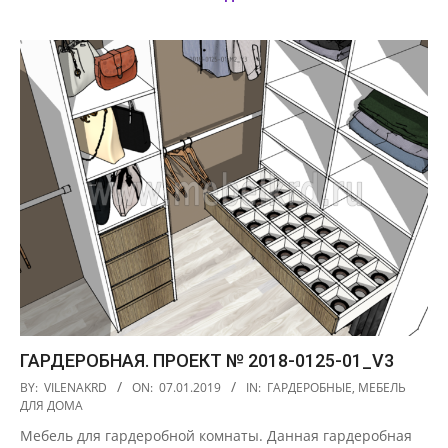
ГАРДЕРОБНАЯ. ПРОЕКТ № 2018-0125-01_V3
2019-
BY:
VILENAKRD
ON:
07.01.2019
IN:
ГАРДЕРОБНЫЕ
,
МЕБЕЛЬ
01-
ДЛЯ ДОМА
07
Мебель для гардеробной комнаты. Данная гардеробная