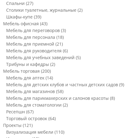
Спальни
(27)
Столики туалетные, журнальные
(2)
Шкафы-купе
(39)
Мебель офисная
(43)
Мебель для переговоров
(3)
Мебель для персонала
(18)
Мебель для приемной
(21)
Мебель для руководителя
(6)
Мебель для учебных заведений
(5)
Трибуны и кафедры
(2)
Мебель торговая
(200)
Мебель для аптек
(14)
Мебель для детских клубов и частных детских садов
(9)
Мебель для магазинов
(58)
Мебель для парикмахерских и салонов красоты
(8)
Мебель для стоматологии
(2)
Ресепшн
(67)
Торговый островок
(64)
Проекты
(121)
Визуализация мебели
(110)