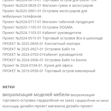
Проект №2024-0828-01 Магазин сумок и аксессуаров
Проект №2025-0901-01 Островок аксессуаров для
мобильных телефонов
Проект №2024-0717-01 Магазин табачной продукции
Проект №2025-1105-01 Островок DOGMA
Проект №2024-1103-01 Кабинет руководителя
Проект №2024-0515-01 Торговый островок Все в шоколаде
ПРОЕКТ № 2025-0830-01 Контактный зоопарк
ПРОЕКТ № 2025-0927-01 Островок Бабл ти
ПРОКЕТ № 2024-0703-01Кабинет руководителя
ПРОКЕТ № 2024-0506-01 Островок Бабл ти Билли
Проект № 2024-0104-01. Кухня для офиса
ПРОКЕТ № 2019-0930-01 Торговый остров ювелирный
МЕТКИ
визуализация моделей мебели
визуализация
торгового островка
гардеробная на заказ
гардеробная на заказ
дизайн-проект магазина
дизайн-проект
Краснодар