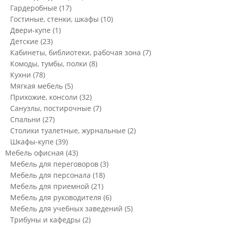
Гардеробные
(17)
Гостиные, стенки, шкафы
(10)
Двери-купе
(1)
Детские
(23)
Кабинеты, библиотеки, рабочая зона
(7)
Комоды, тумбы, полки
(8)
Кухни
(78)
Мягкая мебель
(5)
Прихожие, консоли
(32)
Санузлы, постирочные
(7)
Спальни
(27)
Столики туалетные, журнальные
(2)
Шкафы-купе
(39)
Мебель офисная
(43)
Мебель для переговоров
(3)
Мебель для персонала
(18)
Мебель для приемной
(21)
Мебель для руководителя
(6)
Мебель для учебных заведений
(5)
Трибуны и кафедры
(2)