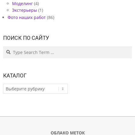
Моделинг
(4)
Экстерьеры
(1)
Фото наших работ
(86)
ПОИСК ПО САЙТУ
Search
КАТАЛОГ
КАТАЛОГ
ОБЛАКО МЕТОК