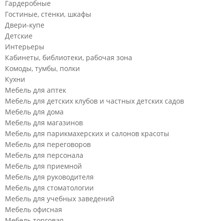
Гардеробные
Гостиные, стенки, шкафы
Двери-купе
Детские
Интерьеры
Кабинеты, библиотеки, рабочая зона
Комоды, тумбы, полки
Кухни
Мебель для аптек
Мебель для детских клубов и частных детских садов
Мебель для дома
Мебель для магазинов
Мебель для парикмахерских и салонов красоты
Мебель для переговоров
Мебель для персонала
Мебель для приемной
Мебель для руководителя
Мебель для стоматологии
Мебель для учебных заведений
Мебель офисная
Мебель торговая