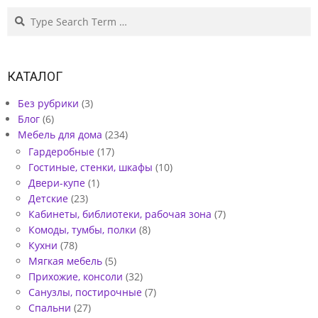
Search
КАТАЛОГ
Без рубрики
(3)
Блог
(6)
Мебель для дома
(234)
Гардеробные
(17)
Гостиные, стенки, шкафы
(10)
Двери-купе
(1)
Детские
(23)
Кабинеты, библиотеки, рабочая зона
(7)
Комоды, тумбы, полки
(8)
Кухни
(78)
Мягкая мебель
(5)
Прихожие, консоли
(32)
Санузлы, постирочные
(7)
Спальни
(27)