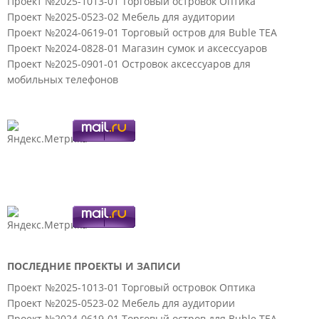
Проект №2025-1013-01 Торговый островок Оптика
Проект №2025-0523-02 Мебель для аудитории
Проект №2024-0619-01 Торговый остров для Buble TEA
Проект №2024-0828-01 Магазин сумок и аксессуаров
Проект №2025-0901-01 Островок аксессуаров для
мобильных телефонов
ПОСЛЕДНИЕ ПРОЕКТЫ И ЗАПИСИ
Проект №2025-1013-01 Торговый островок Оптика
Проект №2025-0523-02 Мебель для аудитории
Проект №2024-0619-01 Торговый остров для Buble TEA