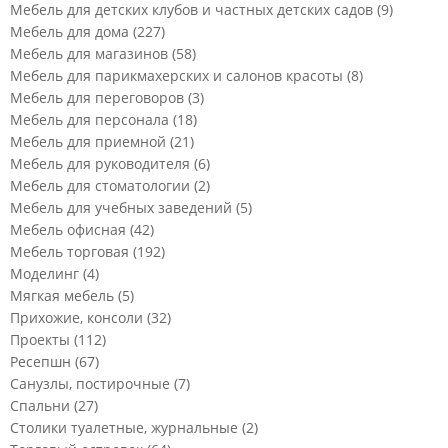
Мебель для детских клубов и частных детских садов
(9)
Мебель для дома
(227)
Мебель для магазинов
(58)
Мебель для парикмахерских и салонов красоты
(8)
Мебель для переговоров
(3)
Мебель для персонала
(18)
Мебель для приемной
(21)
Мебель для руководителя
(6)
Мебель для стоматологии
(2)
Мебель для учебных заведений
(5)
Мебель офисная
(42)
Мебель торговая
(192)
Моделинг
(4)
Мягкая мебель
(5)
Прихожие, консоли
(32)
Проекты
(112)
Ресепшн
(67)
Санузлы, постирочные
(7)
Спальни
(27)
Столики туалетные, журнальные
(2)