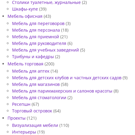
Столики туалетные, журнальные
(2)
Шкафы-купе
(39)
Мебель офисная
(43)
Мебель для переговоров
(3)
Мебель для персонала
(18)
Мебель для приемной
(21)
Мебель для руководителя
(6)
Мебель для учебных заведений
(5)
Трибуны и кафедры
(2)
Мебель торговая
(200)
Мебель для аптек
(14)
Мебель для детских клубов и частных детских садов
(9)
Мебель для магазинов
(58)
Мебель для парикмахерских и салонов красоты
(8)
Мебель для стоматологии
(2)
Ресепшн
(67)
Торговый островок
(64)
Проекты
(121)
Визуализация мебели
(110)
Интерьеры
(19)