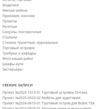
Моделинг
Мягкая мебель
Прихожие, консоли
Проекты
Ресепшн
Санузлы, постирочные
Спальни
Столики туалетные, журнальные
Торговый островок
Трибуны и кафедры
Фото наших работ
Шкафы-купе
Экстерьеры
СВЕЖИЕ ЗАПИСИ
Проект №2025-1013-01 Торговый островок Оптика
Проект №2025-0523-02 Мебель для аудитории
Проект №2024-0619-01 Торговый остров для Buble TEA
Проект №2024-0828-01 Магазин сумок и аксессуаров