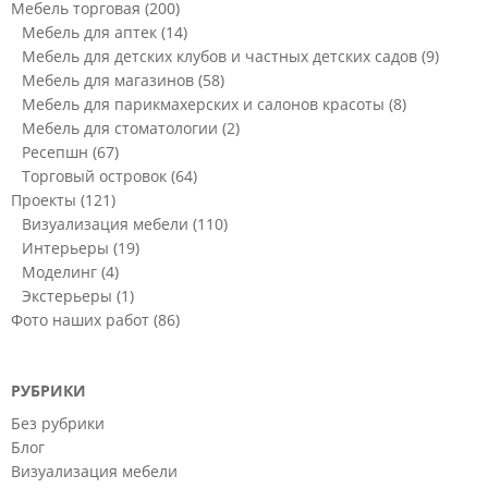
Мебель торговая
(200)
Мебель для аптек
(14)
Мебель для детских клубов и частных детских садов
(9)
Мебель для магазинов
(58)
Мебель для парикмахерских и салонов красоты
(8)
Мебель для стоматологии
(2)
Ресепшн
(67)
Торговый островок
(64)
Проекты
(121)
Визуализация мебели
(110)
Интерьеры
(19)
Моделинг
(4)
Экстерьеры
(1)
Фото наших работ
(86)
РУБРИКИ
Без рубрики
Блог
Визуализация мебели