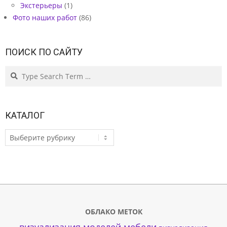
Экстерьеры
(1)
Фото наших работ
(86)
ПОИСК ПО САЙТУ
Search
КАТАЛОГ
КАТАЛОГ
ОБЛАКО МЕТОК
визуализация моделей мебели