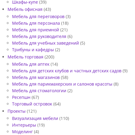
Шкафы-купе
(39)
Мебель офисная
(43)
Мебель для переговоров
(3)
Мебель для персонала
(18)
Мебель для приемной
(21)
Мебель для руководителя
(6)
Мебель для учебных заведений
(5)
Трибуны и кафедры
(2)
Мебель торговая
(200)
Мебель для аптек
(14)
Мебель для детских клубов и частных детских садов
(9)
Мебель для магазинов
(58)
Мебель для парикмахерских и салонов красоты
(8)
Мебель для стоматологии
(2)
Ресепшн
(67)
Торговый островок
(64)
Проекты
(121)
Визуализация мебели
(110)
Интерьеры
(19)
Моделинг
(4)