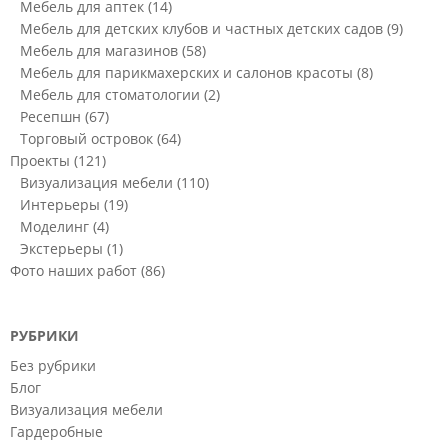
Мебель для аптек
(14)
Мебель для детских клубов и частных детских садов
(9)
Мебель для магазинов
(58)
Мебель для парикмахерских и салонов красоты
(8)
Мебель для стоматологии
(2)
Ресепшн
(67)
Торговый островок
(64)
Проекты
(121)
Визуализация мебели
(110)
Интерьеры
(19)
Моделинг
(4)
Экстерьеры
(1)
Фото наших работ
(86)
РУБРИКИ
Без рубрики
Блог
Визуализация мебели
Гардеробные