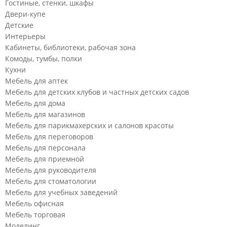
Гостиные, стенки, шкафы
Двери-купе
Детские
Интерьеры
Кабинеты, библиотеки, рабочая зона
Комоды, тумбы, полки
Кухни
Мебель для аптек
Мебель для детских клубов и частных детских садов
Мебель для дома
Мебель для магазинов
Мебель для парикмахерских и салонов красоты
Мебель для переговоров
Мебель для персонала
Мебель для приемной
Мебель для руководителя
Мебель для стоматологии
Мебель для учебных заведений
Мебель офисная
Мебель торговая
Моделинг