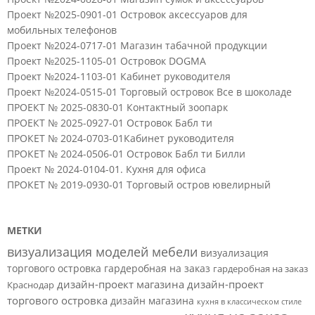
Проект №2025-0901-01 Островок аксессуаров для
мобильных телефонов
Проект №2024-0717-01 Магазин табачной продукции
Проект №2025-1105-01 Островок DOGMA
Проект №2024-1103-01 Кабинет руководителя
Проект №2024-0515-01 Торговый островок Все в шоколаде
ПРОЕКТ № 2025-0830-01 Контактный зоопарк
ПРОЕКТ № 2025-0927-01 Островок Бабл ти
ПРОКЕТ № 2024-0703-01Кабинет руководителя
ПРОКЕТ № 2024-0506-01 Островок Бабл ти Билли
Проект № 2024-0104-01. Кухня для офиса
ПРОКЕТ № 2019-0930-01 Торговый остров ювелирный
МЕТКИ
визуализация моделей мебели
визуализация
торгового островка
гардеробная на заказ
гардеробная на заказ
дизайн-проект магазина
дизайн-проект
Краснодар
торгового островка
дизайн магазина
кухня в классическом стиле