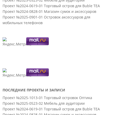
Проект №2025-0523-02 Мебель для аудитории
Проект №2024-0619-01 Торговый остров для Buble TEA
Проект №2024-0828-01 Магазин сумок и аксессуаров
Проект №2025-0901-01 Островок аксессуаров для
мобильных телефонов
ПОСЛЕДНИЕ ПРОЕКТЫ И ЗАПИСИ
Проект №2025-1013-01 Торговый островок Оптика
Проект №2025-0523-02 Мебель для аудитории
Проект №2024-0619-01 Торговый остров для Buble TEA
Проект №2024-0828-01 Магазин сумок и аксессуаров