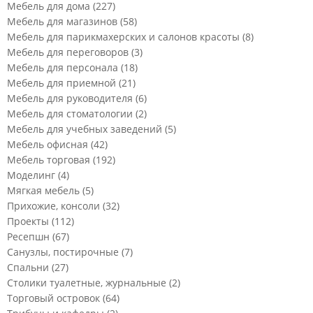
Мебель для дома
(227)
Мебель для магазинов
(58)
Мебель для парикмахерских и салонов красоты
(8)
Мебель для переговоров
(3)
Мебель для персонала
(18)
Мебель для приемной
(21)
Мебель для руководителя
(6)
Мебель для стоматологии
(2)
Мебель для учебных заведений
(5)
Мебель офисная
(42)
Мебель торговая
(192)
Моделинг
(4)
Мягкая мебель
(5)
Прихожие, консоли
(32)
Проекты
(112)
Ресепшн
(67)
Санузлы, постирочные
(7)
Спальни
(27)
Столики туалетные, журнальные
(2)
Торговый островок
(64)