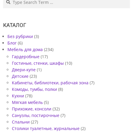
КАТАЛОГ
Без рубрики
(3)
Блог
(6)
Мебель для дома
(234)
Гардеробные
(17)
Гостиные, стенки, шкафы
(10)
Двери-купе
(1)
Детские
(23)
Кабинеты, библиотеки, рабочая зона
(7)
Комоды, тумбы, полки
(8)
Кухни
(78)
Мягкая мебель
(5)
Прихожие, консоли
(32)
Санузлы, постирочные
(7)
Спальни
(27)
Столики туалетные, журнальные
(2)