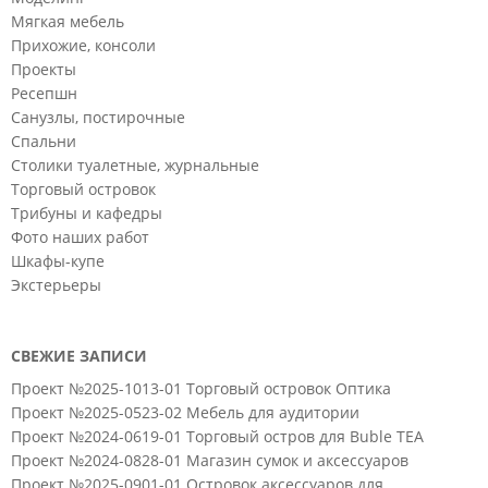
Мягкая мебель
Прихожие, консоли
Проекты
Ресепшн
Санузлы, постирочные
Спальни
Столики туалетные, журнальные
Торговый островок
Трибуны и кафедры
Фото наших работ
Шкафы-купе
Экстерьеры
СВЕЖИЕ ЗАПИСИ
Проект №2025-1013-01 Торговый островок Оптика
Проект №2025-0523-02 Мебель для аудитории
Проект №2024-0619-01 Торговый остров для Buble TEA
Проект №2024-0828-01 Магазин сумок и аксессуаров
Проект №2025-0901-01 Островок аксессуаров для