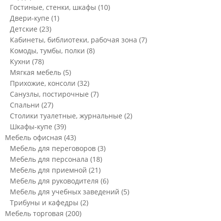
Гостиные, стенки, шкафы
(10)
Двери-купе
(1)
Детские
(23)
Кабинеты, библиотеки, рабочая зона
(7)
Комоды, тумбы, полки
(8)
Кухни
(78)
Мягкая мебель
(5)
Прихожие, консоли
(32)
Санузлы, постирочные
(7)
Спальни
(27)
Столики туалетные, журнальные
(2)
Шкафы-купе
(39)
Мебель офисная
(43)
Мебель для переговоров
(3)
Мебель для персонала
(18)
Мебель для приемной
(21)
Мебель для руководителя
(6)
Мебель для учебных заведений
(5)
Трибуны и кафедры
(2)
Мебель торговая
(200)