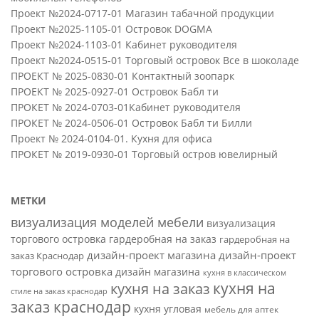
Проект №2024-0717-01 Магазин табачной продукции
Проект №2025-1105-01 Островок DOGMA
Проект №2024-1103-01 Кабинет руководителя
Проект №2024-0515-01 Торговый островок Все в шоколаде
ПРОЕКТ № 2025-0830-01 Контактный зоопарк
ПРОЕКТ № 2025-0927-01 Островок Бабл ти
ПРОКЕТ № 2024-0703-01Кабинет руководителя
ПРОКЕТ № 2024-0506-01 Островок Бабл ти Билли
Проект № 2024-0104-01. Кухня для офиса
ПРОКЕТ № 2019-0930-01 Торговый остров ювелирный
МЕТКИ
визуализация моделей мебели
визуализация
торгового островка
гардеробная на заказ
гардеробная на
дизайн-проект магазина
дизайн-проект
заказ Краснодар
торгового островка
дизайн магазина
кухня в классическом
кухня на
кухня на заказ
стиле на заказ краснодар
заказ краснодар
кухня угловая
мебель для аптек