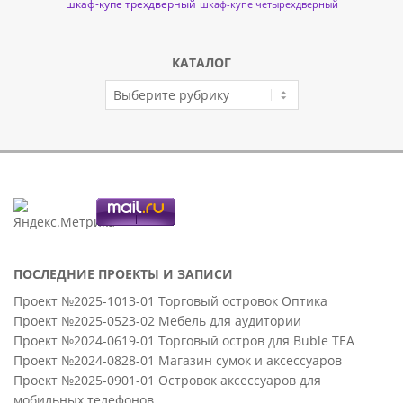
шкаф-купе трехдверный
шкаф-купе четырехдверный
КАТАЛОГ
КАТАЛОГ
ПОСЛЕДНИЕ ПРОЕКТЫ И ЗАПИСИ
Проект №2025-1013-01 Торговый островок Оптика
Проект №2025-0523-02 Мебель для аудитории
Проект №2024-0619-01 Торговый остров для Buble TEA
Проект №2024-0828-01 Магазин сумок и аксессуаров
Проект №2025-0901-01 Островок аксессуаров для
мобильных телефонов