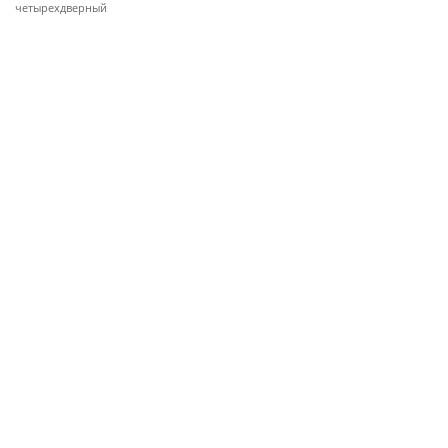
четырехдверный