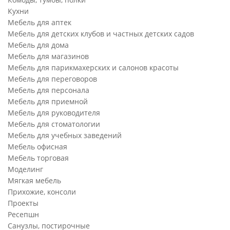
Кухни
Мебель для аптек
Мебель для детских клубов и частных детских садов
Мебель для дома
Мебель для магазинов
Мебель для парикмахерских и салонов красоты
Мебель для переговоров
Мебель для персонала
Мебель для приемной
Мебель для руководителя
Мебель для стоматологии
Мебель для учебных заведений
Мебель офисная
Мебель торговая
Моделинг
Мягкая мебель
Прихожие, консоли
Проекты
Ресепшн
Санузлы, постирочные