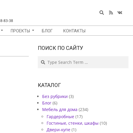
Search
8-83-38
ПРОЕКТЫ
БЛОГ
КОНТАКТЫ
ПОИСК ПО САЙТУ
Search
КАТАЛОГ
Без рубрики
(3)
Блог
(6)
Мебель для дома
(234)
Гардеробные
(17)
Гостиные, стенки, шкафы
(10)
Двери-купе
(1)