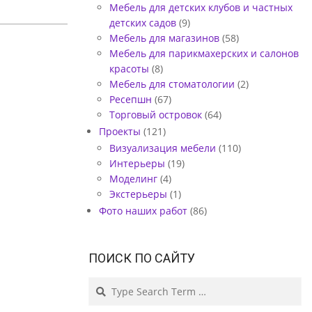
Мебель для детских клубов и частных
детских садов
(9)
Мебель для магазинов
(58)
Мебель для парикмахерских и салонов
красоты
(8)
Мебель для стоматологии
(2)
Ресепшн
(67)
Торговый островок
(64)
Проекты
(121)
Визуализация мебели
(110)
Интерьеры
(19)
Моделинг
(4)
Экстерьеры
(1)
Фото наших работ
(86)
ПОИСК ПО САЙТУ
Search