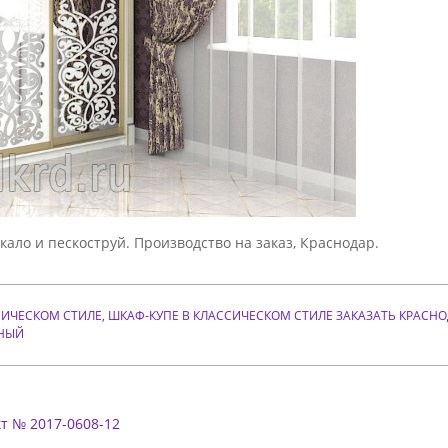
ало и пескоструй. Производство на заказ, Краснодар.
СИЧЕСКОМ СТИЛЕ
,
ШКАФ-КУПЕ В КЛАССИЧЕСКОМ СТИЛЕ ЗАКАЗАТЬ КРАСНО
РНЫЙ
т № 2017-0608-12
.