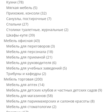
Кухни
(78)
Мягкая мебель
(5)
Прихожие, консоли
(32)
Санузлы, постирочные
(7)
Спальни
(27)
Столики туалетные, журнальные
(2)
Шкафы-купе
(39)
Мебель офисная
(43)
Мебель для переговоров
(3)
Мебель для персонала
(18)
Мебель для приемной
(21)
Мебель для руководителя
(6)
Мебель для учебных заведений
(5)
Трибуны и кафедры
(2)
Мебель торговая
(200)
Мебель для аптек
(14)
Мебель для детских клубов и частных детских садов
(9)
Мебель для магазинов
(58)
Мебель для парикмахерских и салонов красоты
(8)
Мебель для стоматологии
(2)