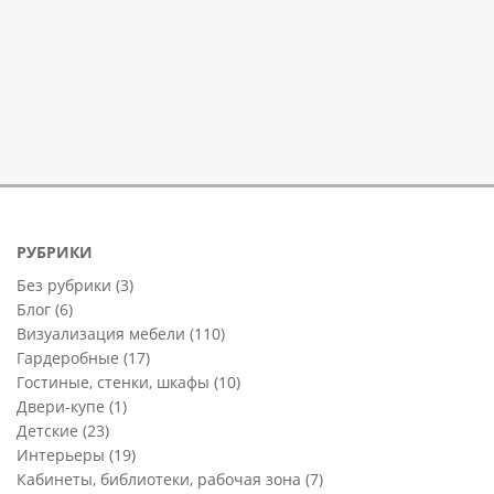
РУБРИКИ
Без рубрики
(3)
Блог
(6)
Визуализация мебели
(110)
Гардеробные
(17)
Гостиные, стенки, шкафы
(10)
Двери-купе
(1)
Детские
(23)
Интерьеры
(19)
Кабинеты, библиотеки, рабочая зона
(7)