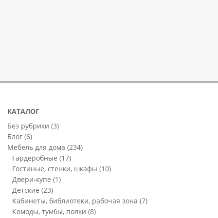
КАТАЛОГ
Без рубрики
(3)
Блог
(6)
Мебель для дома
(234)
Гардеробные
(17)
Гостиные, стенки, шкафы
(10)
Двери-купе
(1)
Детские
(23)
Кабинеты, библиотеки, рабочая зона
(7)
Комоды, тумбы, полки
(8)