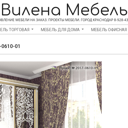
Вилена Мебель
ВЛЕНИЕ МЕБЕЛИ НА ЗАКАЗ. ПРОЕКТЫ МЕБЕЛИ. ГОРОД КРАСНОДАР 8-928-43
ЕЛЬ ТОРГОВАЯ
МЕБЕЛЬ ДЛЯ ДОМА
МЕБЕЛЬ ОФИСНАЯ
-0610-01