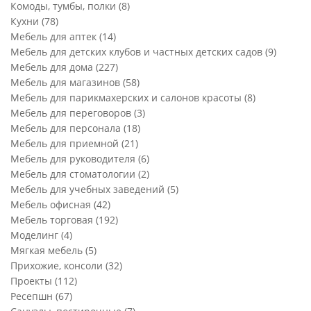
Комоды, тумбы, полки
(8)
Кухни
(78)
Мебель для аптек
(14)
Мебель для детских клубов и частных детских садов
(9)
Мебель для дома
(227)
Мебель для магазинов
(58)
Мебель для парикмахерских и салонов красоты
(8)
Мебель для переговоров
(3)
Мебель для персонала
(18)
Мебель для приемной
(21)
Мебель для руководителя
(6)
Мебель для стоматологии
(2)
Мебель для учебных заведений
(5)
Мебель офисная
(42)
Мебель торговая
(192)
Моделинг
(4)
Мягкая мебель
(5)
Прихожие, консоли
(32)
Проекты
(112)
Ресепшн
(67)