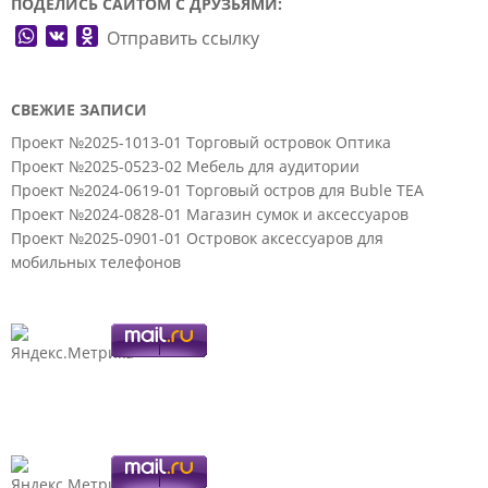
ПОДЕЛИСЬ САЙТОМ С ДРУЗЬЯМИ:
WhatsApp
VK
Odnoklassniki
Отправить ссылку
СВЕЖИЕ ЗАПИСИ
Проект №2025-1013-01 Торговый островок Оптика
Проект №2025-0523-02 Мебель для аудитории
Проект №2024-0619-01 Торговый остров для Buble TEA
Проект №2024-0828-01 Магазин сумок и аксессуаров
Проект №2025-0901-01 Островок аксессуаров для
мобильных телефонов