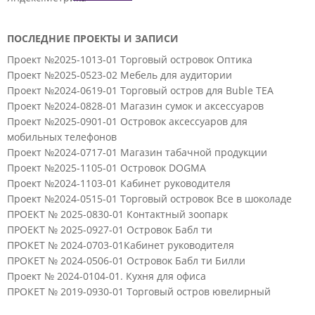
ПОСЛЕДНИЕ ПРОЕКТЫ И ЗАПИСИ
Проект №2025-1013-01 Торговый островок Оптика
Проект №2025-0523-02 Мебель для аудитории
Проект №2024-0619-01 Торговый остров для Buble TEA
Проект №2024-0828-01 Магазин сумок и аксессуаров
Проект №2025-0901-01 Островок аксессуаров для
мобильных телефонов
Проект №2024-0717-01 Магазин табачной продукции
Проект №2025-1105-01 Островок DOGMA
Проект №2024-1103-01 Кабинет руководителя
Проект №2024-0515-01 Торговый островок Все в шоколаде
ПРОЕКТ № 2025-0830-01 Контактный зоопарк
ПРОЕКТ № 2025-0927-01 Островок Бабл ти
ПРОКЕТ № 2024-0703-01Кабинет руководителя
ПРОКЕТ № 2024-0506-01 Островок Бабл ти Билли
Проект № 2024-0104-01. Кухня для офиса
ПРОКЕТ № 2019-0930-01 Торговый остров ювелирный