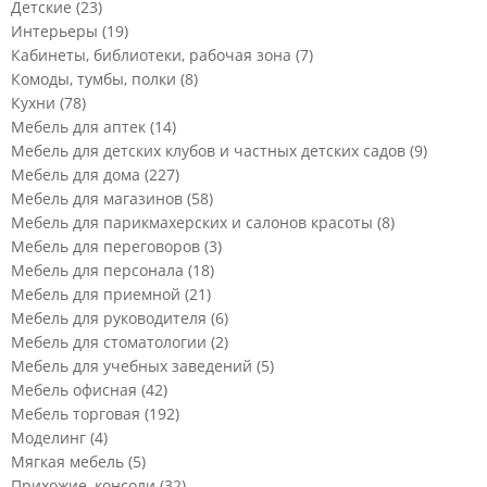
Детские
(23)
Интерьеры
(19)
Кабинеты, библиотеки, рабочая зона
(7)
Комоды, тумбы, полки
(8)
Кухни
(78)
Мебель для аптек
(14)
Мебель для детских клубов и частных детских садов
(9)
Мебель для дома
(227)
Мебель для магазинов
(58)
Мебель для парикмахерских и салонов красоты
(8)
Мебель для переговоров
(3)
Мебель для персонала
(18)
Мебель для приемной
(21)
Мебель для руководителя
(6)
Мебель для стоматологии
(2)
Мебель для учебных заведений
(5)
Мебель офисная
(42)
Мебель торговая
(192)
Моделинг
(4)
Мягкая мебель
(5)
Прихожие, консоли
(32)