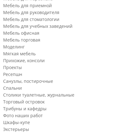
Мебель для приемной
Мебель для руководителя
Мебель для стоматологии
Мебель для учебных заведений
Мебель офисная
Мебель торговая
Моделинг
Мягкая мебель
Прихожие, консоли
Проекты
Ресепшн
Санузлы, постирочные
Спальни
Столики туалетные, журнальные
Торговый островок
Трибуны и кафедры
Фото наших работ
Шкафы-купе
Экстерьеры