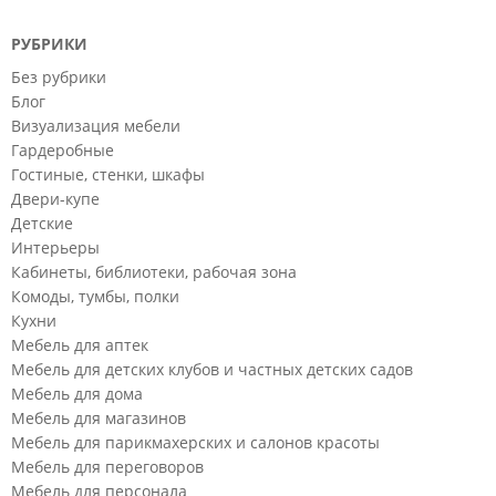
РУБРИКИ
Без рубрики
Блог
Визуализация мебели
Гардеробные
Гостиные, стенки, шкафы
Двери-купе
Детские
Интерьеры
Кабинеты, библиотеки, рабочая зона
Комоды, тумбы, полки
Кухни
Мебель для аптек
Мебель для детских клубов и частных детских садов
Мебель для дома
Мебель для магазинов
Мебель для парикмахерских и салонов красоты
Мебель для переговоров
Мебель для персонала