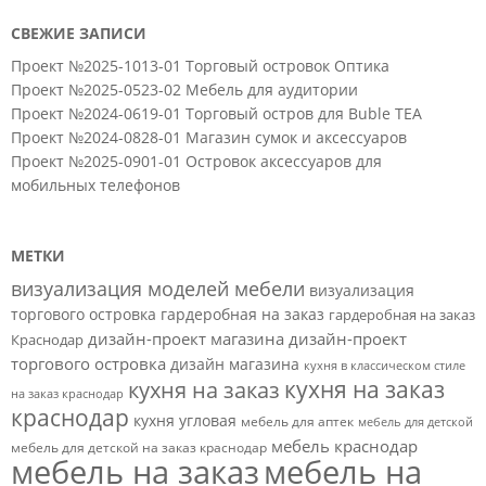
СВЕЖИЕ ЗАПИСИ
Проект №2025-1013-01 Торговый островок Оптика
Проект №2025-0523-02 Мебель для аудитории
Проект №2024-0619-01 Торговый остров для Buble TEA
Проект №2024-0828-01 Магазин сумок и аксессуаров
Проект №2025-0901-01 Островок аксессуаров для
мобильных телефонов
МЕТКИ
визуализация моделей мебели
визуализация
торгового островка
гардеробная на заказ
гардеробная на заказ
дизайн-проект магазина
дизайн-проект
Краснодар
торгового островка
дизайн магазина
кухня в классическом стиле
кухня на заказ
кухня на заказ
на заказ краснодар
краснодар
кухня угловая
мебель для аптек
мебель для детской
мебель краснодар
мебель для детской на заказ краснодар
мебель на заказ
мебель на