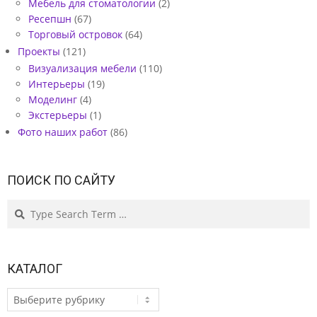
Мебель для стоматологии
(2)
Ресепшн
(67)
Торговый островок
(64)
Проекты
(121)
Визуализация мебели
(110)
Интерьеры
(19)
Моделинг
(4)
Экстерьеры
(1)
Фото наших работ
(86)
ПОИСК ПО САЙТУ
Search
КАТАЛОГ
КАТАЛОГ