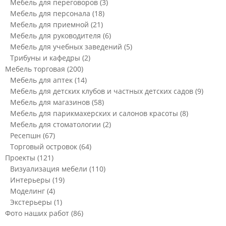
Мебель для переговоров
(3)
Мебель для персонала
(18)
Мебель для приемной
(21)
Мебель для руководителя
(6)
Мебель для учебных заведений
(5)
Трибуны и кафедры
(2)
Мебель торговая
(200)
Мебель для аптек
(14)
Мебель для детских клубов и частных детских садов
(9)
Мебель для магазинов
(58)
Мебель для парикмахерских и салонов красоты
(8)
Мебель для стоматологии
(2)
Ресепшн
(67)
Торговый островок
(64)
Проекты
(121)
Визуализация мебели
(110)
Интерьеры
(19)
Моделинг
(4)
Экстерьеры
(1)
Фото наших работ
(86)