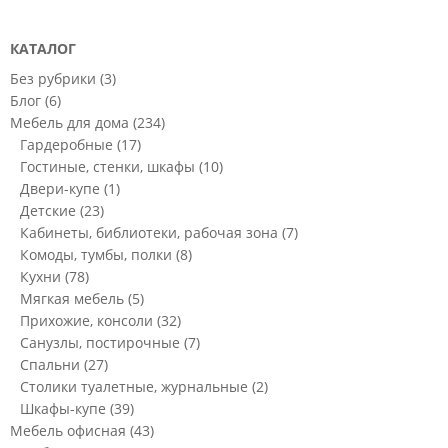
КАТАЛОГ
Без рубрики
(3)
Блог
(6)
Мебель для дома
(234)
Гардеробные
(17)
Гостиные, стенки, шкафы
(10)
Двери-купе
(1)
Детские
(23)
Кабинеты, библиотеки, рабочая зона
(7)
Комоды, тумбы, полки
(8)
Кухни
(78)
Мягкая мебель
(5)
Прихожие, консоли
(32)
Санузлы, постирочные
(7)
Спальни
(27)
Столики туалетные, журнальные
(2)
Шкафы-купе
(39)
Мебель офисная
(43)