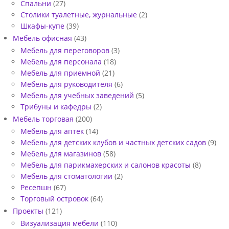
Спальни
(27)
Столики туалетные, журнальные
(2)
Шкафы-купе
(39)
Мебель офисная
(43)
Мебель для переговоров
(3)
Мебель для персонала
(18)
Мебель для приемной
(21)
Мебель для руководителя
(6)
Мебель для учебных заведений
(5)
Трибуны и кафедры
(2)
Мебель торговая
(200)
Мебель для аптек
(14)
Мебель для детских клубов и частных детских садов
(9)
Мебель для магазинов
(58)
Мебель для парикмахерских и салонов красоты
(8)
Мебель для стоматологии
(2)
Ресепшн
(67)
Торговый островок
(64)
Проекты
(121)
Визуализация мебели
(110)