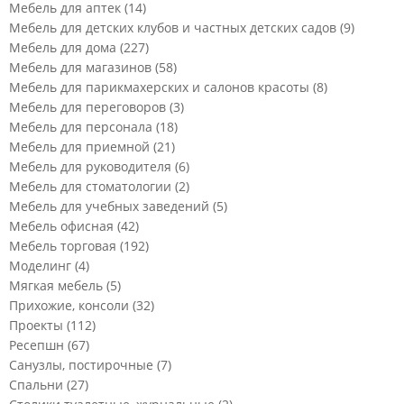
Мебель для аптек
(14)
Мебель для детских клубов и частных детских садов
(9)
Мебель для дома
(227)
Мебель для магазинов
(58)
Мебель для парикмахерских и салонов красоты
(8)
Мебель для переговоров
(3)
Мебель для персонала
(18)
Мебель для приемной
(21)
Мебель для руководителя
(6)
Мебель для стоматологии
(2)
Мебель для учебных заведений
(5)
Мебель офисная
(42)
Мебель торговая
(192)
Моделинг
(4)
Мягкая мебель
(5)
Прихожие, консоли
(32)
Проекты
(112)
Ресепшн
(67)
Санузлы, постирочные
(7)
Спальни
(27)