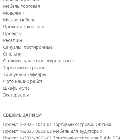
Мебель торговая
Моделинг
Мягкая мебель
Прихожие, консоли
Проекты
Ресепшн
Санузлы, постирочные
Спальни
Столики туалетные, журнальные
Торговый островок
Трибуны и кафедры
Фото наших работ
Шкафы-купе
Экстерьеры
СВЕЖИЕ ЗАПИСИ
Проект №2025-1013-01 Торговый островок Оптика
Проект №2025-0523-02 Мебель для аудитории
Проект №2024-0619-01 Торговый остров для Buble TEA