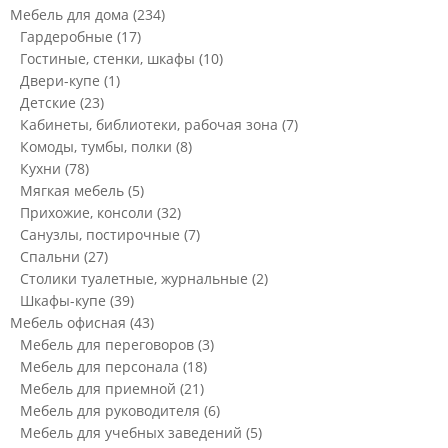
Мебель для дома
(234)
Гардеробные
(17)
Гостиные, стенки, шкафы
(10)
Двери-купе
(1)
Детские
(23)
Кабинеты, библиотеки, рабочая зона
(7)
Комоды, тумбы, полки
(8)
Кухни
(78)
Мягкая мебель
(5)
Прихожие, консоли
(32)
Санузлы, постирочные
(7)
Спальни
(27)
Столики туалетные, журнальные
(2)
Шкафы-купе
(39)
Мебель офисная
(43)
Мебель для переговоров
(3)
Мебель для персонала
(18)
Мебель для приемной
(21)
Мебель для руководителя
(6)
Мебель для учебных заведений
(5)