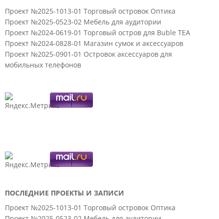
Проект №2025-1013-01 Торговый островок Оптика
Проект №2025-0523-02 Мебель для аудитории
Проект №2024-0619-01 Торговый остров для Buble TEA
Проект №2024-0828-01 Магазин сумок и аксессуаров
Проект №2025-0901-01 Островок аксессуаров для
мобильных телефонов
ПОСЛЕДНИЕ ПРОЕКТЫ И ЗАПИСИ
Проект №2025-1013-01 Торговый островок Оптика
Проект №2025-0523-02 Мебель для аудитории