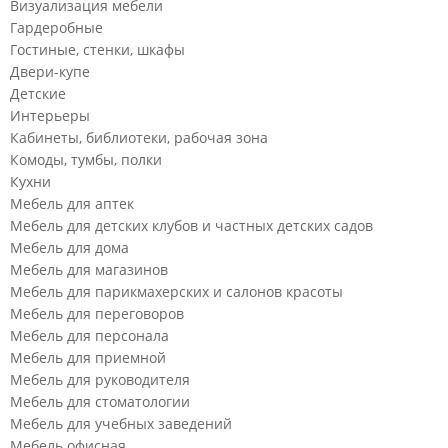
Визуализация мебели
Гардеробные
Гостиные, стенки, шкафы
Двери-купе
Детские
Интерьеры
Кабинеты, библиотеки, рабочая зона
Комоды, тумбы, полки
Кухни
Мебель для аптек
Мебель для детских клубов и частных детских садов
Мебель для дома
Мебель для магазинов
Мебель для парикмахерских и салонов красоты
Мебель для переговоров
Мебель для персонала
Мебель для приемной
Мебель для руководителя
Мебель для стоматологии
Мебель для учебных заведений
Мебель офисная