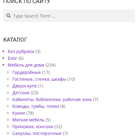
ПОИСК ПО САЙТУ
Search
КАТАЛОГ
Без рубрики
(3)
Блог
(6)
Мебель для дома
(234)
Гардеробные
(17)
Гостиные, стенки, шкафы
(10)
Двери-купе
(1)
Детские
(23)
Кабинеты, библиотеки, рабочая зона
(7)
Комоды, тумбы, полки
(8)
Кухни
(78)
Мягкая мебель
(5)
Прихожие, консоли
(32)
Санузлы, постирочные
(7)