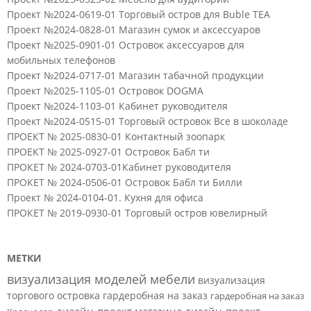
Проект №2024-0619-01 Торговый остров для Buble TEA
Проект №2024-0828-01 Магазин сумок и аксессуаров
Проект №2025-0901-01 Островок аксессуаров для
мобильных телефонов
Проект №2024-0717-01 Магазин табачной продукции
Проект №2025-1105-01 Островок DOGMA
Проект №2024-1103-01 Кабинет руководителя
Проект №2024-0515-01 Торговый островок Все в шоколаде
ПРОЕКТ № 2025-0830-01 Контактный зоопарк
ПРОЕКТ № 2025-0927-01 Островок Бабл ти
ПРОКЕТ № 2024-0703-01Кабинет руководителя
ПРОКЕТ № 2024-0506-01 Островок Бабл ти Билли
Проект № 2024-0104-01. Кухня для офиса
ПРОКЕТ № 2019-0930-01 Торговый остров ювелирный
МЕТКИ
визуализация моделей мебели
визуализация
торгового островка
гардеробная на заказ
гардеробная на заказ
дизайн-проект магазина
дизайн-проект