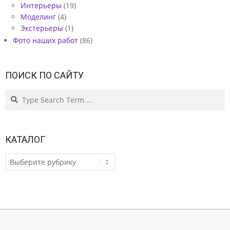
Интерьеры
(19)
Моделинг
(4)
Экстерьеры
(1)
Фото наших работ
(86)
ПОИСК ПО САЙТУ
Search
КАТАЛОГ
КАТАЛОГ