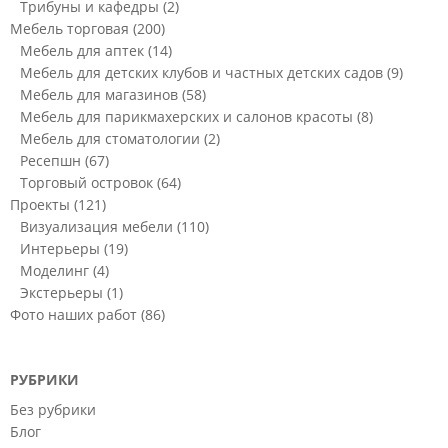
Трибуны и кафедры
(2)
Мебель торговая
(200)
Мебель для аптек
(14)
Мебель для детских клубов и частных детских садов
(9)
Мебель для магазинов
(58)
Мебель для парикмахерских и салонов красоты
(8)
Мебель для стоматологии
(2)
Ресепшн
(67)
Торговый островок
(64)
Проекты
(121)
Визуализация мебели
(110)
Интерьеры
(19)
Моделинг
(4)
Экстерьеры
(1)
Фото наших работ
(86)
РУБРИКИ
Без рубрики
Блог