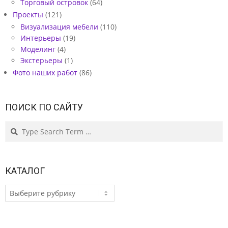
Торговый островок
(64)
Проекты
(121)
Визуализация мебели
(110)
Интерьеры
(19)
Моделинг
(4)
Экстерьеры
(1)
Фото наших работ
(86)
ПОИСК ПО САЙТУ
Search
КАТАЛОГ
КАТАЛОГ