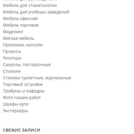
Мебель для стоматологии
Мебель для учебных заведений
Мебель офисная
Мебель торговая
Моделинг
Мягкая мебель
Прихожие, консоли
Проекты
Ресепшн
Санузлы, постирочные
Спальни
Столики туалетные, журнальные
Торговый островок
Трибуны и кафедры
Фото наших работ
Шкафы-купе
Экстерьеры
СВЕЖИЕ ЗАПИСИ