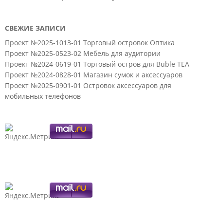
СВЕЖИЕ ЗАПИСИ
Проект №2025-1013-01 Торговый островок Оптика
Проект №2025-0523-02 Мебель для аудитории
Проект №2024-0619-01 Торговый остров для Buble TEA
Проект №2024-0828-01 Магазин сумок и аксессуаров
Проект №2025-0901-01 Островок аксессуаров для
мобильных телефонов