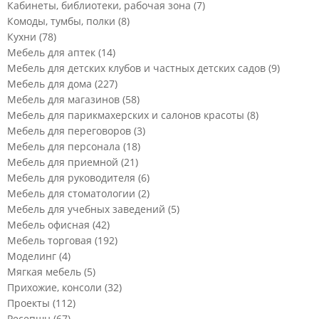
Кабинеты, библиотеки, рабочая зона
(7)
Комоды, тумбы, полки
(8)
Кухни
(78)
Мебель для аптек
(14)
Мебель для детских клубов и частных детских садов
(9)
Мебель для дома
(227)
Мебель для магазинов
(58)
Мебель для парикмахерских и салонов красоты
(8)
Мебель для переговоров
(3)
Мебель для персонала
(18)
Мебель для приемной
(21)
Мебель для руководителя
(6)
Мебель для стоматологии
(2)
Мебель для учебных заведений
(5)
Мебель офисная
(42)
Мебель торговая
(192)
Моделинг
(4)
Мягкая мебель
(5)
Прихожие, консоли
(32)
Проекты
(112)
Ресепшн
(67)