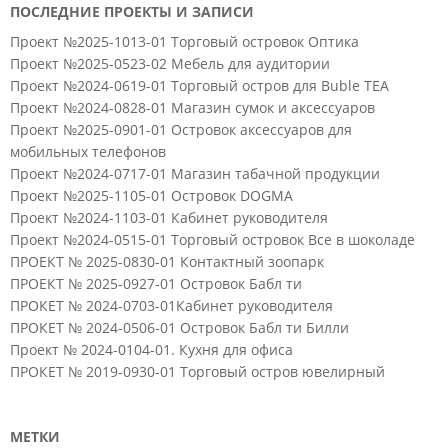
ПОСЛЕДНИЕ ПРОЕКТЫ И ЗАПИСИ
Проект №2025-1013-01 Торговый островок Оптика
Проект №2025-0523-02 Мебель для аудитории
Проект №2024-0619-01 Торговый остров для Buble TEA
Проект №2024-0828-01 Магазин сумок и аксессуаров
Проект №2025-0901-01 Островок аксессуаров для
мобильных телефонов
Проект №2024-0717-01 Магазин табачной продукции
Проект №2025-1105-01 Островок DOGMA
Проект №2024-1103-01 Кабинет руководителя
Проект №2024-0515-01 Торговый островок Все в шоколаде
ПРОЕКТ № 2025-0830-01 Контактный зоопарк
ПРОЕКТ № 2025-0927-01 Островок Бабл ти
ПРОКЕТ № 2024-0703-01Кабинет руководителя
ПРОКЕТ № 2024-0506-01 Островок Бабл ти Билли
Проект № 2024-0104-01. Кухня для офиса
ПРОКЕТ № 2019-0930-01 Торговый остров ювелирный
МЕТКИ