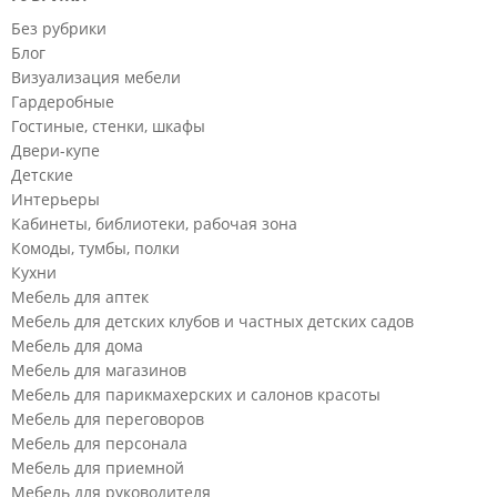
Без рубрики
Блог
Визуализация мебели
Гардеробные
Гостиные, стенки, шкафы
Двери-купе
Детские
Интерьеры
Кабинеты, библиотеки, рабочая зона
Комоды, тумбы, полки
Кухни
Мебель для аптек
Мебель для детских клубов и частных детских садов
Мебель для дома
Мебель для магазинов
Мебель для парикмахерских и салонов красоты
Мебель для переговоров
Мебель для персонала
Мебель для приемной
Мебель для руководителя