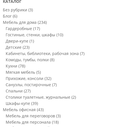
КАТАЛОГ
Без рубрики
(3)
Блог
(6)
Мебель для дома
(234)
Гардеробные
(17)
Гостиные, стенки, шкафы
(10)
Двери-купе
(1)
Детские
(23)
Кабинеты, библиотеки, рабочая зона
(7)
Комоды, тумбы, полки
(8)
Кухни
(78)
Мягкая мебель
(5)
Прихожие, консоли
(32)
Санузлы, постирочные
(7)
Спальни
(27)
Столики туалетные, журнальные
(2)
Шкафы-купе
(39)
Мебель офисная
(43)
Мебель для переговоров
(3)
Мебель для персонала
(18)