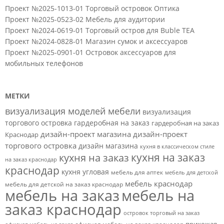
Проект №2025-1013-01 Торговый островок Оптика
Проект №2025-0523-02 Мебель для аудитории
Проект №2024-0619-01 Торговый остров для Buble TEA
Проект №2024-0828-01 Магазин сумок и аксессуаров
Проект №2025-0901-01 Островок аксессуаров для
мобильных телефонов
МЕТКИ
визуализация моделей мебели
визуализация
торгового островка
гардеробная на заказ
гардеробная на заказ
дизайн-проект магазина
дизайн-проект
Краснодар
торгового островка
дизайн магазина
кухня в классическом стиле
кухня на заказ
кухня на заказ
на заказ краснодар
краснодар
кухня угловая
мебель для аптек
мебель для детской
мебель краснодар
мебель для детской на заказ краснодар
мебель на заказ
мебель на
заказ краснодар
островок торговый на заказ