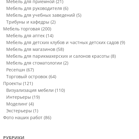
Мебель для приемной
(21)
Мебель для руководителя
(6)
Мебель для учебных заведений
(5)
Трибуны и кафедры
(2)
Мебель торговая
(200)
Мебель для аптек
(14)
Мебель для детских клубов и частных детских садов
(9)
Мебель для магазинов
(58)
Мебель для парикмахерских и салонов красоты
(8)
Мебель для стоматологии
(2)
Ресепшн
(67)
Торговый островок
(64)
Проекты
(121)
Визуализация мебели
(110)
Интерьеры
(19)
Моделинг
(4)
Экстерьеры
(1)
Фото наших работ
(86)
РУБРИКИ