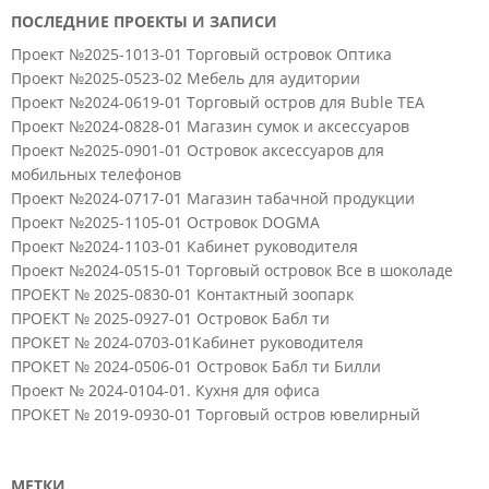
ПОСЛЕДНИЕ ПРОЕКТЫ И ЗАПИСИ
Проект №2025-1013-01 Торговый островок Оптика
Проект №2025-0523-02 Мебель для аудитории
Проект №2024-0619-01 Торговый остров для Buble TEA
Проект №2024-0828-01 Магазин сумок и аксессуаров
Проект №2025-0901-01 Островок аксессуаров для
мобильных телефонов
Проект №2024-0717-01 Магазин табачной продукции
Проект №2025-1105-01 Островок DOGMA
Проект №2024-1103-01 Кабинет руководителя
Проект №2024-0515-01 Торговый островок Все в шоколаде
ПРОЕКТ № 2025-0830-01 Контактный зоопарк
ПРОЕКТ № 2025-0927-01 Островок Бабл ти
ПРОКЕТ № 2024-0703-01Кабинет руководителя
ПРОКЕТ № 2024-0506-01 Островок Бабл ти Билли
Проект № 2024-0104-01. Кухня для офиса
ПРОКЕТ № 2019-0930-01 Торговый остров ювелирный
МЕТКИ