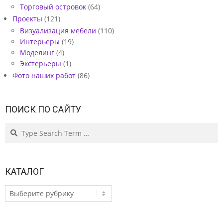
Торговый островок
(64)
Проекты
(121)
Визуализация мебели
(110)
Интерьеры
(19)
Моделинг
(4)
Экстерьеры
(1)
Фото наших работ
(86)
ПОИСК ПО САЙТУ
Search
КАТАЛОГ
КАТАЛОГ