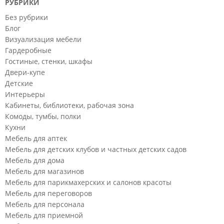
РУБРИКИ
Без рубрики
Блог
Визуализация мебели
Гардеробные
Гостиные, стенки, шкафы
Двери-купе
Детские
Интерьеры
Кабинеты, библиотеки, рабочая зона
Комоды, тумбы, полки
Кухни
Мебель для аптек
Мебель для детских клубов и частных детских садов
Мебель для дома
Мебель для магазинов
Мебель для парикмахерских и салонов красоты
Мебель для переговоров
Мебель для персонала
Мебель для приемной