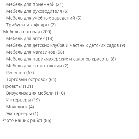
Мебель для приемной
(21)
Мебель для руководителя
(6)
Мебель для учебных заведений
(5)
Трибуны и кафедры
(2)
Мебель торговая
(200)
Мебель для аптек
(14)
Мебель для детских клубов и частных детских садов
(9)
Мебель для магазинов
(58)
Мебель для парикмахерских и салонов красоты
(8)
Мебель для стоматологии
(2)
Ресепшн
(67)
Торговый островок
(64)
Проекты
(121)
Визуализация мебели
(110)
Интерьеры
(19)
Моделинг
(4)
Экстерьеры
(1)
Фото наших работ
(86)