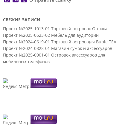
Отправить ссылку
СВЕЖИЕ ЗАПИСИ
Проект №2025-1013-01 Торговый островок Оптика
Проект №2025-0523-02 Мебель для аудитории
Проект №2024-0619-01 Торговый остров для Buble TEA
Проект №2024-0828-01 Магазин сумок и аксессуаров
Проект №2025-0901-01 Островок аксессуаров для
мобильных телефонов