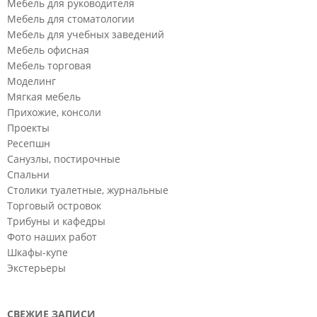
Мебель для руководителя
Мебель для стоматологии
Мебель для учебных заведений
Мебель офисная
Мебель торговая
Моделинг
Мягкая мебель
Прихожие, консоли
Проекты
Ресепшн
Санузлы, постирочные
Спальни
Столики туалетные, журнальные
Торговый островок
Трибуны и кафедры
Фото наших работ
Шкафы-купе
Экстерьеры
СВЕЖИЕ ЗАПИСИ