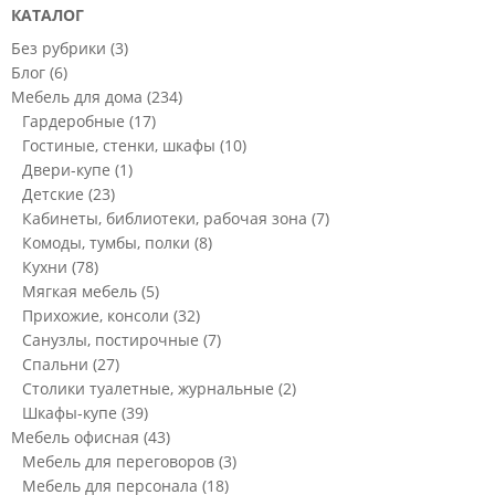
КАТАЛОГ
Без рубрики
(3)
Блог
(6)
Мебель для дома
(234)
Гардеробные
(17)
Гостиные, стенки, шкафы
(10)
Двери-купе
(1)
Детские
(23)
Кабинеты, библиотеки, рабочая зона
(7)
Комоды, тумбы, полки
(8)
Кухни
(78)
Мягкая мебель
(5)
Прихожие, консоли
(32)
Санузлы, постирочные
(7)
Спальни
(27)
Столики туалетные, журнальные
(2)
Шкафы-купе
(39)
Мебель офисная
(43)
Мебель для переговоров
(3)
Мебель для персонала
(18)