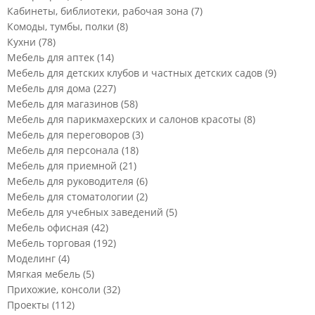
Кабинеты, библиотеки, рабочая зона
(7)
Комоды, тумбы, полки
(8)
Кухни
(78)
Мебель для аптек
(14)
Мебель для детских клубов и частных детских садов
(9)
Мебель для дома
(227)
Мебель для магазинов
(58)
Мебель для парикмахерских и салонов красоты
(8)
Мебель для переговоров
(3)
Мебель для персонала
(18)
Мебель для приемной
(21)
Мебель для руководителя
(6)
Мебель для стоматологии
(2)
Мебель для учебных заведений
(5)
Мебель офисная
(42)
Мебель торговая
(192)
Моделинг
(4)
Мягкая мебель
(5)
Прихожие, консоли
(32)
Проекты
(112)