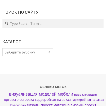
ПОИСК ПО САЙТУ
Search
КАТАЛОГ
КАТАЛОГ
ОБЛАКО МЕТОК
визуализация моделей мебели
визуализация
торгового островка
гардеробная на заказ
гардеробная на заказ
дизайн-проект магазина
дизайн-проект
Краснодар