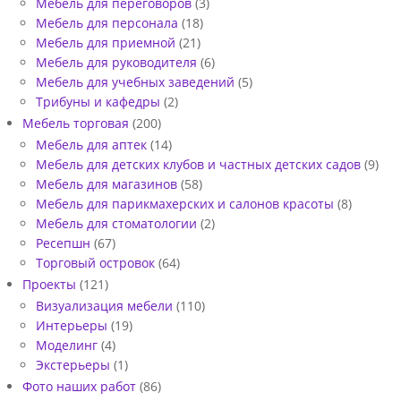
Мебель для переговоров
(3)
Мебель для персонала
(18)
Мебель для приемной
(21)
Мебель для руководителя
(6)
Мебель для учебных заведений
(5)
Трибуны и кафедры
(2)
Мебель торговая
(200)
Мебель для аптек
(14)
Мебель для детских клубов и частных детских садов
(9)
Мебель для магазинов
(58)
Мебель для парикмахерских и салонов красоты
(8)
Мебель для стоматологии
(2)
Ресепшн
(67)
Торговый островок
(64)
Проекты
(121)
Визуализация мебели
(110)
Интерьеры
(19)
Моделинг
(4)
Экстерьеры
(1)
Фото наших работ
(86)