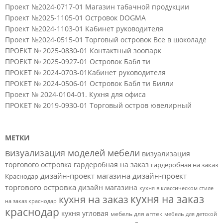
Проект №2024-0717-01 Магазин табачной продукции
Проект №2025-1105-01 Островок DOGMA
Проект №2024-1103-01 Кабинет руководителя
Проект №2024-0515-01 Торговый островок Все в шоколаде
ПРОЕКТ № 2025-0830-01 Контактный зоопарк
ПРОЕКТ № 2025-0927-01 Островок Бабл ти
ПРОКЕТ № 2024-0703-01Кабинет руководителя
ПРОКЕТ № 2024-0506-01 Островок Бабл ти Билли
Проект № 2024-0104-01. Кухня для офиса
ПРОКЕТ № 2019-0930-01 Торговый остров ювелирный
МЕТКИ
визуализация моделей мебели
визуализация
торгового островка
гардеробная на заказ
гардеробная на заказ
дизайн-проект магазина
дизайн-проект
Краснодар
торгового островка
дизайн магазина
кухня в классическом стиле
кухня на заказ
кухня на заказ
на заказ краснодар
краснодар
кухня угловая
мебель для аптек
мебель для детской