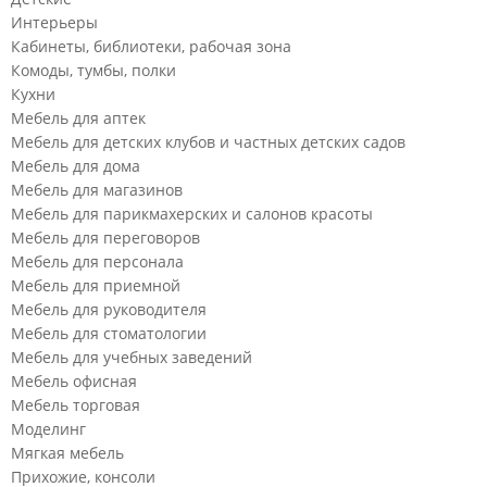
Интерьеры
Кабинеты, библиотеки, рабочая зона
Комоды, тумбы, полки
Кухни
Мебель для аптек
Мебель для детских клубов и частных детских садов
Мебель для дома
Мебель для магазинов
Мебель для парикмахерских и салонов красоты
Мебель для переговоров
Мебель для персонала
Мебель для приемной
Мебель для руководителя
Мебель для стоматологии
Мебель для учебных заведений
Мебель офисная
Мебель торговая
Моделинг
Мягкая мебель
Прихожие, консоли