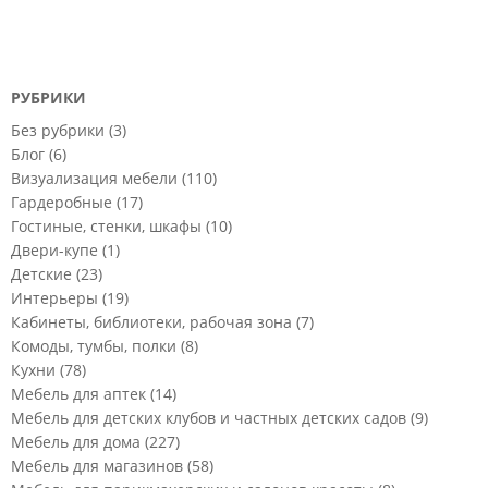
РУБРИКИ
Без рубрики
(3)
Блог
(6)
Визуализация мебели
(110)
Гардеробные
(17)
Гостиные, стенки, шкафы
(10)
Двери-купе
(1)
Детские
(23)
Интерьеры
(19)
Кабинеты, библиотеки, рабочая зона
(7)
Комоды, тумбы, полки
(8)
Кухни
(78)
Мебель для аптек
(14)
Мебель для детских клубов и частных детских садов
(9)
Мебель для дома
(227)
Мебель для магазинов
(58)