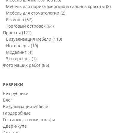
Мебель для парикмахерских и салонов красоты
(8)
Мебель для стоматологии
(2)
Ресепшн
(67)
Торговый островок
(64)
Проекты
(121)
Визуализация мебели
(110)
Интерьеры
(19)
Моделинг
(4)
Экстерьеры
(1)
Фото наших работ
(86)
РУБРИКИ
Без рубрики
Блог
Визуализация мебели
Гардеробные
Гостиные, стенки, шкафы
Двери-купе
Детские