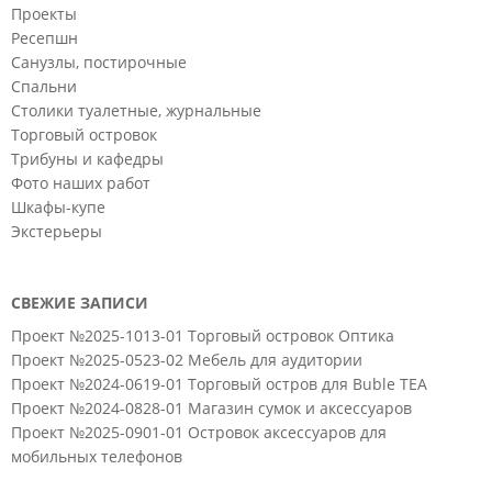
Проекты
Ресепшн
Санузлы, постирочные
Спальни
Столики туалетные, журнальные
Торговый островок
Трибуны и кафедры
Фото наших работ
Шкафы-купе
Экстерьеры
СВЕЖИЕ ЗАПИСИ
Проект №2025-1013-01 Торговый островок Оптика
Проект №2025-0523-02 Мебель для аудитории
Проект №2024-0619-01 Торговый остров для Buble TEA
Проект №2024-0828-01 Магазин сумок и аксессуаров
Проект №2025-0901-01 Островок аксессуаров для
мобильных телефонов