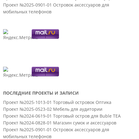
Проект №2025-0901-01 Островок аксессуаров для
мобильных телефонов
ПОСЛЕДНИЕ ПРОЕКТЫ И ЗАПИСИ
Проект №2025-1013-01 Торговый островок Оптика
Проект №2025-0523-02 Мебель для аудитории
Проект №2024-0619-01 Торговый остров для Buble TEA
Проект №2024-0828-01 Магазин сумок и аксессуаров
Проект №2025-0901-01 Островок аксессуаров для
мобильных телефонов